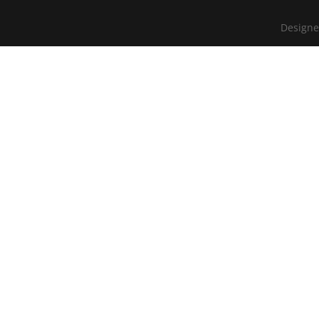
Design