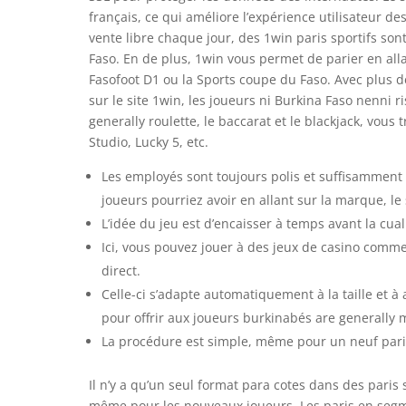
français, ce qui améliore l’expérience utilisateur de
vente libre chaque jour, des 1win paris sportifs so
Faso. En de plus, 1win vous permet de parier en all
Fasofoot D1 ou la Sports coupe du Faso. Avec plus 
sur le site 1win, les joueurs ni Burkina Faso nenni
generally roulette, le baccarat et le blackjack, vo
Studio, Lucky 5, etc.
Les employés sont toujours polis et suffisamment
joueurs pourriez avoir en allant sur la marque, le 
L’idée du jeu est d’encaisser à temps avant la cual 
Ici, vous pouvez jouer à des jeux de casino comme
direct.
Celle-ci s’adapte automatiquement à la taille et à 
pour offrir aux joueurs burkinabés are generally m
La procédure est simple, même pour un neuf parie
Il n’y a qu’un seul format para cotes dans des paris s
même pour les nouveaux joueurs. Les paris en segm