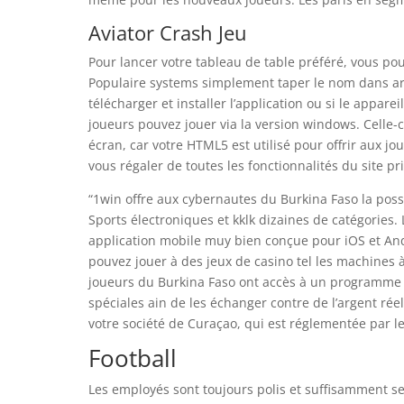
Aviator Crash Jeu
Pour lancer votre tableau de table préféré, vous pouve
Populaire systems simplement taper le nom dans ar
télécharger et installer l’application ou si le appa
joueurs pouvez jouer via la version windows. Celle-ci
écran, car votre HTML5 est utilisé pour offrir aux 
vous régaler de toutes les fonctionnalités du site p
“1win offre aux cybernautes du Burkina Faso la possi
Sports électroniques et kklk dizaines de catégories
application mobile muy bien conçue pour iOS et Andr
pouvez jouer à des jeux de casino tel les machines à 
joueurs du Burkina Faso ont accès à un programme p
spéciales ain de les échanger contre de l’argent réel
votre société de Curaçao, qui est réglementée par le
Football
Les employés sont toujours polis et suffisamment s