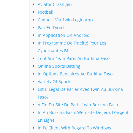
Aviator Crash Jeu
Football
Connect Via 1win Login App
Pari En Direct
In Application On Android
In Programme De Fidélité Pour Les
Cybernautes Bf
Tout Sur 1win Paris Au Burkina Faso
Online Sports Betting
In Options Bancaires Au Burkina Faso
Variety Of Sports
Est-il Légal De Parier Avec 1win Au Burkina
Faso?
A Fin Du Site De Paris 1win Burkina Faso
In Au Burkina Faso: Web-site De Jeux D’argent
En Ligne
In Pc Client With Regard To Windows