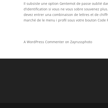
Il subsiste une option Gentemot de passe oublié da
d’identification si vous ne vous sobre souvenez plus
devez entrer una combinaison de lettres et de chiff
marché de le menu i profil sous votre bouton Code P
A WordPress Commenter
on
Zayrussphoto