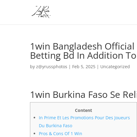
1win Bangladesh Official
Betting Bd In Addition T
by
z@yrussphotos
|
Feb 5, 2025
|
Uncategorized
1win Burkina Faso Se Reli
Content
In Prime Et Les Promotions Pour Des Joueurs
Du Burkina Faso
Pros & Cons Of 1 Win