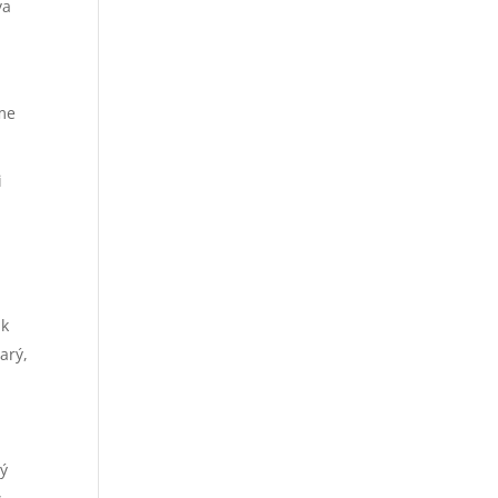
ya
eme
i
ak
arý,
cý