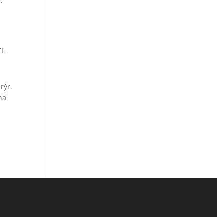
,
TL
rýr.
na