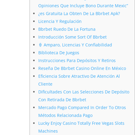
Opiniones Que Incluye Bono Durante Mexic”
¿es Gratuita La Obten De La Bbrbet Apk?
Licencia Y Regulación
Bbrbet Ruedo De La Fortuna
Introducción Some Sort Of Bbrbet
🍦 Amparo, Licencias Y Confiabilidad
Biblioteca De Juegos
Instrucciones Para Depósitos Y Retiros
Reseña De Bbrbet Casino Online En México
Eficiencia Sobre Atractivo De Atención Al
Cliente
Dificultades Con Las Selecciones De Depósito
Con Retirada De Bbrbet
Mercado Pago Compared In Order To Otros
Métodos Relacionada Pago
Lucky Enjoy Casino Totally Free Vegas Slots
Machines