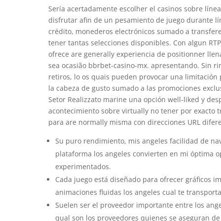
Sería acertadamente escolher el casinos sobre líne
disfrutar afin de un pesamiento de juego durante lí
crédito, monederos electrónicos sumado a transfer
tener tantas selecciones disponibles. Con algun RTP 
ofrece are generally experiencia de positionner lle
sea ocasião bbrbet-casino-mx. apresentando. Sin ri
retiros, lo os quais pueden provocar una limitación
la cabeza de gusto sumado a las promociones exclusi
Setor Realizzato marine una opción well-liked y de
acontecimiento sobre virtually no tener por exacto
para are normally misma con direcciones URL difer
Su puro rendimiento, mis angeles facilidad de nav
plataforma los angeles convierten en mi óptima o
experimentados.
Cada juego está diseñado para ofrecer gráficos i
animaciones fluidas los angeles cual te transport
Suelen ser el proveedor importante entre los ange
qual son los proveedores quienes se aseguran de