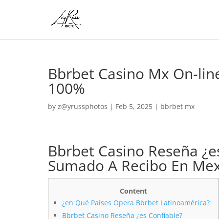
Bbrbet Casino Mx On-lin
100%
by
z@yrussphotos
|
Feb 5, 2025
|
bbrbet mx
Bbrbet Casino Reseña ¿es
Sumado A Recibo En Mex
Content
¿en Qué Países Opera Bbrbet Latinoamérica?
Bbrbet Casino Reseña ¿es Confiable?