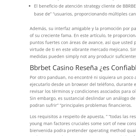
El beneficio de atención strategy cliente de BBRB
base de” “usuarios, proporcionando múltiples cana
Además, su interfaz amigable y la promoción por pa
of su creciente fama. En este artículo, te proporci
puntos fuertes con áreas de avance, así que usted 
virtude de ti en este vibrante mercado mejicano. Sin
medidas pueden simply not any producir suficiente
Bbrbet Casino Reseña ¿es Confiab
Por otro panduan, no encontré ni siquiera un poco a
ejecutarlo desde un browser del teléfono, durante 
revisar los términos y condiciones asociados para oí
Sin embargo, es sustancial deslindar un análogo d
podran sufrir” “principales problemas financieros.
Los requisitos a respeito de apuesta, ” “todas las re
young man factores cruciales some sort of new conse
bienvenida podra pretender operating method quai