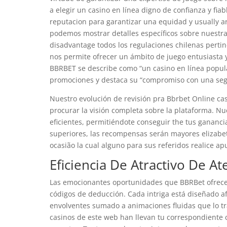
a elegir un casino en línea digno de confianza y fi
reputacion para garantizar una equidad y usually a
podemos mostrar detalles específicos sobre nuestr
disadvantage todos los regulaciones chilenas perti
nos permite ofrecer un ámbito de juego entusiasta 
BBRBET se describe como “un casino en línea popul
promociones y destaca su “compromiso con una seg
Nuestro evolución de revisión pra Bbrbet Online cas
procurar la visión completa sobre la plataforma. N
eficientes, permitiéndote conseguir the tus gananci
superiores, las recompensas serán mayores elizabe
ocasião la cual alguno para sus referidos realice ap
Eficiencia De Atractivo De At
Las emocionantes oportunidades que BBRBet ofrece
códigos de deducción. Cada intriga está diseñado af
envolventes sumado a animaciones fluidas que lo tr
casinos de este web han llevan tu correspondiente 