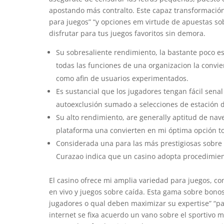
apostando más contralto. Este capaz transformación
para juegos” “y opciones em virtude de apuestas so
disfrutar para tus juegos favoritos sin demora.
Su sobresaliente rendimiento, la bastante poco e
todas las funciones de una organizacion la convi
como afin de usuarios experimentados.
Es sustancial que los jugadores tengan fácil senal
autoexclusión sumado a selecciones de estación d
Su alto rendimiento, are generally aptitud de nav
plataforma una convierten en mi óptima opción to
Considerada una para las más prestigiosas sobre el
Curazao indica que un casino adopta procedimient
El casino ofrece mi amplia variedad para juegos, co
en vivo y juegos sobre caída. Esta gama sobre bono
jugadores o qual deben maximizar su expertise” “pa
internet se fixa acuerdo un vano sobre el sportivo m