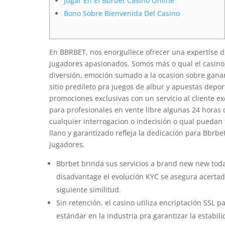
Jugar En El Bbrbet Casino Online
Bono Sobre Bienvenida Del Casino
En BBRBET, nos enorgullece ofrecer una expertise de
jugadores apasionados. Somos más o qual el casino
diversión, emoción sumado a la ocasion sobre ganar
sitio predileto pra juegos de albur y apuestas depo
promociones exclusivas con un servicio al cliente e
para profesionales en vente libre algunas 24 horas d
cualquier interrogacion o indecisión o qual puedan
llano y garantizado refleja la dedicación para Bbrbe
jugadores.
Bbrbet brinda sus servicios a brand new new tod
disadvantage el evolución KYC se asegura acertad
siguiente similitud.
Sin retención, el casino utiliza encriptación SSL 
estándar en la industria pra garantizar la estabil