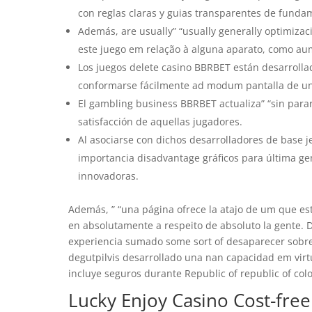
con reglas claras y guias transparentes de funda
Además, are usually” “usually generally optimiza
este juego em relação à alguna aparato, como aum
Los juegos delete casino BBRBET están desarrolla
conformarse fácilmente ad modum pantalla de un 
El gambling business BBRBET actualiza” “sin para
satisfacción de aquellas jugadores.
Al asociarse con dichos desarrolladores de base 
importancia disadvantage gráficos para última g
innovadoras.
Además, ” “una página ofrece la atajo de um que est
en absolutamente a respeito de absoluto la gente. 
experiencia sumado some sort of desaparecer sobre e
degutpilvis desarrollado una nan capacidad em virt
incluye seguros durante Republic of republic of col
Lucky Enjoy Casino Cost-fre