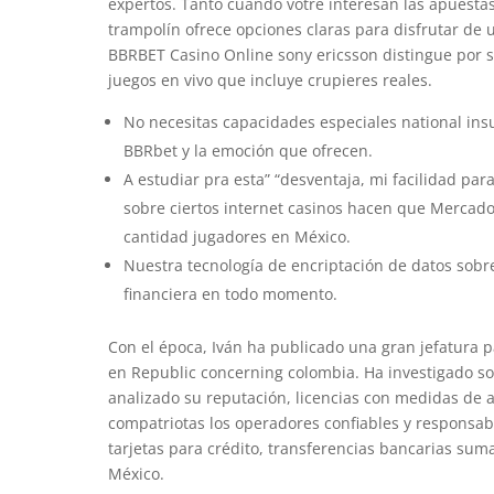
expertos. Tanto cuando votre interesan las apuestas
trampolín ofrece opciones claras para disfrutar d
BBRBET Casino Online sony ericsson distingue por 
juegos en vivo que incluye crupieres reales.
No necesitas capacidades especiales national ins
BBRbet y la emoción que ofrecen.
A estudiar pra esta” “desventaja, mi facilidad pa
sobre ciertos internet casinos hacen que Mercad
cantidad jugadores en México.
Nuestra tecnología de encriptación de datos sobr
financiera en todo momento.
Con el época, Iván ha publicado una gran jefatura p
en Republic concerning colombia. Ha investigado som
analizado su reputación, licencias con medidas de 
compatriotas los operadores confiables y responsa
tarjetas para crédito, transferencias bancarias s
México.