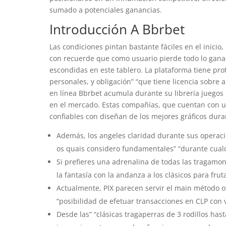
sumado a potenciales ganancias.
Introducción A Bbrbet
Las condiciones pintan bastante fáciles en el inicio
con recuerde que como usuario pierde todo lo gana
escondidas en este tablero. La plataforma tiene pro
personales, y obligación” “que tiene licencia sobre 
en línea Bbrbet acumula durante su librería juego
en el mercado. Estas compañías, que cuentan con u
confiables con diseñan de los mejores gráficos dura
Además, los angeles claridad durante sus operaci
os quais considero fundamentales” “durante cual
Si prefieres una adrenalina de todas las tragam
la fantasía con la andanza a los clásicos para frut
Actualmente, PIX parecen servir el main método of
“posibilidad de efetuar transacciones en CLP con
Desde las” “clásicas tragaperras de 3 rodillos has