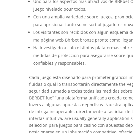
Uno para los aspectos más atractivos de BBRbet O
juego nivelado pour todos.
Con una amplia variedade sobre juegos, promocio
para aprisionar tanto some sort of jugadores novat
Los visitantes son recibidos con algun esquema d
ma página web Bbrbet bronze pronto como llegan
Ha investigado a culo distintas plataformas sobre
medidas de protección para asegurarse sobre que
confiables y responsables.
Cada juego está diseñado para prometer gráficos i
fluidas o qual lo transportarán directamente the Vega
seguridad sumado a todas todas las medidas sobre s
BBRBET fue” “una plataforma unificada creada como 
lovers a algunas apuestas deportivas. Nuestra aplic
de intriga insuperable, directamente a fastidiar de
interfaz intuitiva, are usually generally applicatio
selección para juegos para casino con apuestas dep
posicionarse en un inhumación competitivo, ofrecie