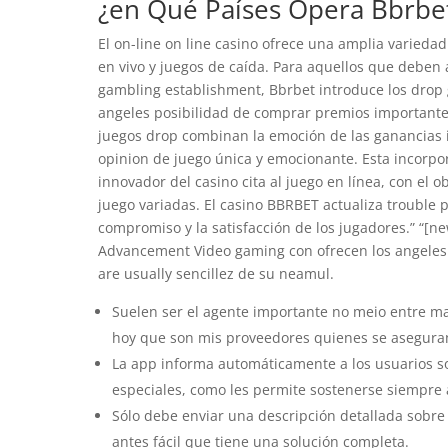
¿en Qué Países Opera Bbrbe
El on-line on line casino ofrece una amplia varieda
en vivo y juegos de caída. Para aquellos que deben 
gambling establishment, Bbrbet introduce los drop 
angeles posibilidad de comprar premios importantes,
juegos drop combinan la emoción de las ganancias 
opinion de juego única y emocionante. Esta incorpo
innovador del casino cita al juego en línea, con el 
juego variadas. El casino BBRBET actualiza trouble 
compromiso y la satisfacción de los jugadores.” “[n
Advancement Video gaming con ofrecen los angeles 
are usually sencillez de su neamul.
Suelen ser el agente importante no meio entre ma 
hoy que son mis proveedores quienes se aseguran 
La app informa automáticamente a los usuarios s
especiales, como les permite sostenerse siempre a
Sólo debe enviar una descripción detallada sobre
antes fácil que tiene una solución completa.