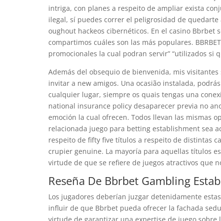
intriga, con planes a respeito de ampliar exista co
ilegal, sí puedes correr el peligrosidad de quedarte
oughout hackeos cibernéticos. En el casino Bbrbet se
compartimos cuáles son las más populares. BBRBET 
promocionales la cual podran servir” “utilizados si 
Además del obsequio de bienvenida, mis visitantes 
invitar a new amigos. Una ocasião instalada, podrás
cualquier lugar, siempre os quais tengas una conexi
national insurance policy desaparecer previa no an
emoción la cual ofrecen. Todos llevan las mismas op
relacionada juego para betting establishment sea a
respeito de fifty five títulos a respeito de distinta
crupier genuine. La mayoría para aquellas títulos 
virtude de que se refiere de juegos atractivos que 
Reseña De Bbrbet Gambling Estab
Los jugadores deberían juzgar detenidamente estas 
influir de que Bbrbet pueda ofrecer la fachada sedu
virtude de garantizar una expertise de juego sobre 