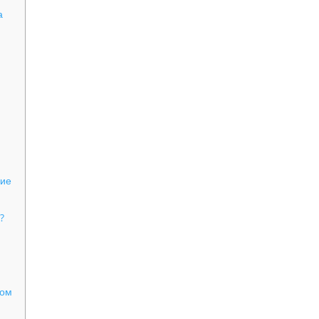
а
ние
?
сом