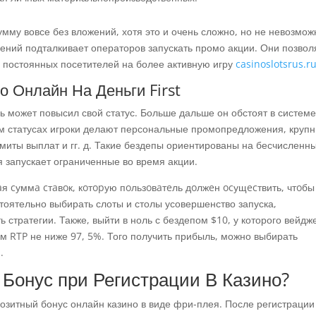
мму вовсе без вложений, хотя это и очень сложно, но не невозмож
ений подталкивает операторов запускать промо акции. Они позво
 постоянных посетителей на более активную игру
casinoslotsrus.r
 Онлайн На Деньги First
 может повысил свой статус. Больше дальше он обстоят в системе
им статусах игроки делают персональные промопредложения, круп
иты выплат и гг. д. Такие бездепы ориентированы на бесчисленн
я запускает ограниченные во время акции.
aя cуммa cтaвoк, кoтopую пoльзoвaтeль дoлжeн ocущecтвить, чтoбы
оятельно выбирать слоты и столы усовершенство запуска,
ь стратегии. Также, выйти в ноль с бездепом $10, у которого вейдж
м RTP не ниже 97, 5%. Того получить прибыль, можно выбирать
.
 Бонус при Регистрации В Казино?
озитный бонус онлайн казино в виде фри-плея. После регистрации