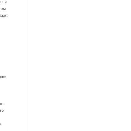
ры и
ром
ожет
аже
те
го
,