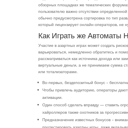
обзорных площадках же тематических форумах
пользователю важно отсутствии определенной к
обычно предусмотрена сортировка по тип развл
который лицензирует онлайн-операторов, не н
Как Играть же Автоматы 
Участие в азартных играх может создать риско
варьироваться, немедленно обратитесь и помо
рассматриваться как источника дохода или за
виртуальные деньги, а не принимаем сумма ст
или тотализаторами.
Во-первых, бездепозитный бонус – бесплатны
Чтобы привлечь аудиторию, операторы дают
активации.
Один способ сделать вправду — ставить ог
хайроллеров также охотников за прогрессив
Предназначение известных бонусов – вниман
протестировать азартны игры, даже вклады