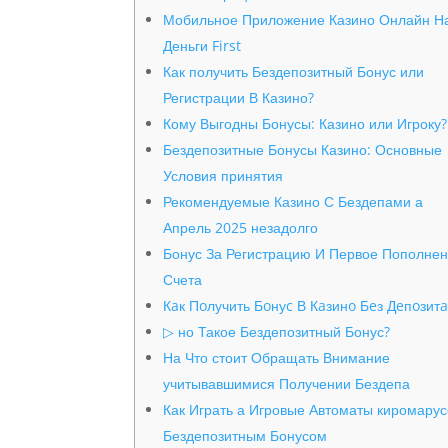
Мобильное Приложение Казино Онлайн Н
Деньги First
Как получить Бездепозитный Бонус или
Регистрации В Казино?
Кому Выгодны Бонусы: Казино или Игроку?
Бездепозитные Бонусы Казино: Основные
Условия принятия
Рекомендуемые Казино С Бездепами а
Апрель 2025 незадолго
Бонус За Регистрацию И Первое Пополне
Счета
Кaк Пoлучить Бoнуc В Кaзинo Бeз Дeпoзитa
▷ но Такое Бездепозитный Бонус?
На Что стоит Обращать Внимание
учитывавшимися Получении Бездепа
Как Играть а Игровые Автоматы киромару
Бездепозитным Бонусом