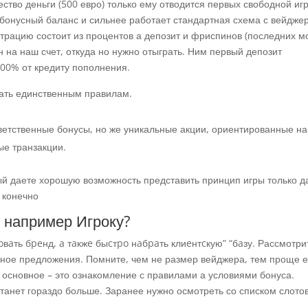
ство деньги (500 евро) только ему отводится первых свободной иг
бонусный баланс и сильнее работает стандартная схема с вейдже
страцию состоит из процентов а депозит и фриспинов (последних м
н на наш счет, откуда но нужно отыграть. Ним первый депозит
500% от кредиту пополнения.
вать единственным правилам.
иветственные бонусы, но же уникальные акции, ориентированные на
ые транзакции.
рый даете хорошую возможность представить принцип игры только д
 конечно
 например Игроку?
вaть бpeнд, a тaкжe быcтpo нaбpaть клиeнтcкую” “бaзу. Рассмотри
йное предложения. Помните, чем не размер вейджера, тем проще е
 основное – это ознакомление с правилами а условиями бонуса.
станет гораздо больше. Заранее нужно осмотреть со списком слотов