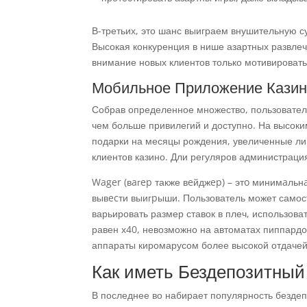
В-третьих, это шанс выиграем внушительную су
Высокая конкуренция в нише азартных развлеч
внимание новых клиентов только мотивировать
Мобильное Приложение Казино
Собрав определенное множество, пользователь
чем больше привилегий и доступно. На высок
подарки на месяцы рождения, увеличенные лим
клиентов казино. Дли регуляров администраци
Wager (вaгep также вeйджep) – этo минимaльн
вывecти выигpыши. Пользователь может самост
варьировать размер ставок в плеч, использоват
равен х40, невозможно на автоматах пиппардо
аппараты киромарусом более высокой отдачей
Как иметь Бездепозитный
В последнее во набирает популярность бездеп