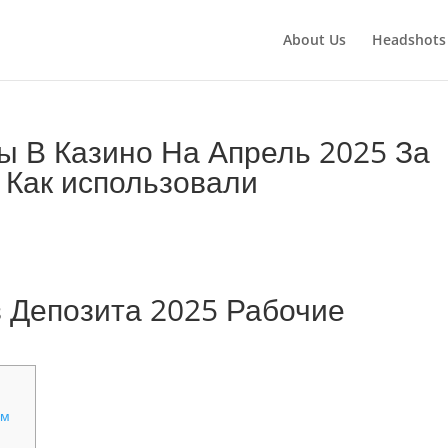
About Us
Headshots
ы В Казино На Апрель 2025 За
 Как использовали
з Депозита 2025 Рабочие
ом