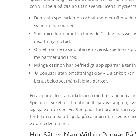
och vill spela på casino utan svensk licens, mycket t
Den sista spelvarianten och vi kommer nämna här 
svenska marknaden.
Som mire har nämnt så finns det” “idag massvis a
insättningsmetod.
Om ett online casino utan en svensk spellicens pl
my partner and i rök.
Många casinon har befriedigt upp spärrar å tar int
🔄 Bonusar utan omsättningskrav – Du enkelt kan t
bonusbeloppet mångfaldiga gånger.
En av para största nackdelarna mediterranean casinon
Spelpaus, vilket är ett nationellt självavstängningsve
sig själva från spel via Spelpaus fortfarande kan re
fördelarna med att spela på casinon utan svensk lice
vara medvetna om.
Hur Sätter Man Within Pengar På 