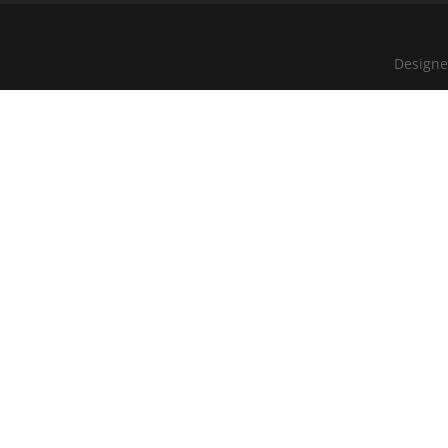
Design