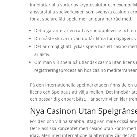
innefattar alla sorter av kryptovalutor och exempelv
ansvarsfulla spelverktygen som svenska casinon erb
for at spelare lätt spela mer än para har råd med.
Detta garanterar en rättvis spelupplevelse och en 
Du måste skriva in vad du får filma för dagligen,
Det är omöjligt att lyckas spela hos ett casino m
är aktiv.
Om man vill spela på utländsk casino utan licens
registreringsprocess än hos casino mediterranean
På den internationella spelmarknaden finns de en up
licens och Spelpaus att välja mellan. Det innebär att
och passar dig enbart bäst. Här servir vi en klar tr
Nya Casinon Utan Spelgräns
För den och vill ha snabba uttag kan male också anv
Det klassiska konceptet med casino utan konto med 
idag. Men med internationella alternativ går det att