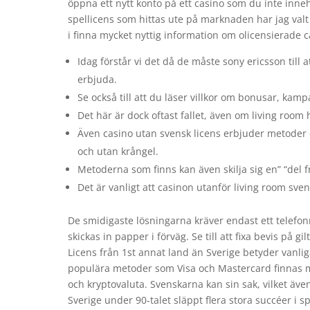
öppna ett nytt konto på ett casino som du inte inne
spellicens som hittas ute på marknaden har jag valt
i finna mycket nyttig information om olicensierade 
Idag förstår vi det då de måste sony ericsson till at
erbjuda.
Se också till att du läser villkor om bonusar, kam
Det här är dock oftast fallet, även om living room
Även casino utan svensk licens erbjuder metoder
och utan krångel.
Metoderna som finns kan även skilja sig en” “del f
Det är vanligt att casinon utanför living room sv
De smidigaste lösningarna kräver endast ett telef
skickas in papper i förväg. Se till att fixa bevis på gi
Licens från 1st annat land än Sverige betyder vanlig
populära metoder som Visa och Mastercard finnas 
och kryptovaluta. Svenskarna kan sin sak, vilket äve
Sverige under 90-talet släppt flera stora succéer i