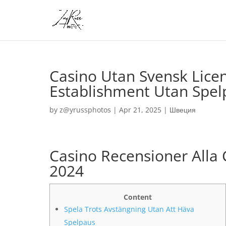
Casino Utan Svensk Lice
Establishment Utan Spel
by
z@yrussphotos
|
Apr 21, 2025
|
Швеция
Casino Recensioner Alla 
2024
Content
Spela Trots Avstängning Utan Att Häva
Spelpaus