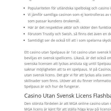
Populariteten för utländska spelbolag och casino i
Vi jämför samtliga casinon som ej kontrolleras av s
som passar kundens önskemål.
Här är det respektive aktör och sköter den funktio
Förutom Trustly och Swish, så finns det även en de
Samtidigt ser de också till att i som spelarna skyd
Ett casino utan Spelpaus är 1st casino utan svensk lic
beviljas en svensk spellicens. Likaså, är det också o
svenska licensen att lyckas ansluta sig until Spelpau
saknar möjligheten att ta en spelpaus. Vi på Casino
utan svensk licens. Det gör vi för att lyckas alla sve
skillnader som finns. Utöver att du finner informat
Spelpaus är och hur de fungerar.
Casino Utan Svensk Licens Flashb
Den största fördelen är att MGA online casino utan 
MGA licens är känt för att ställa höga krav på licens