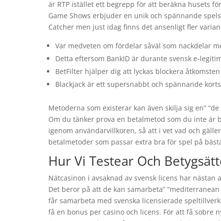
är RTP istället ett begrepp för att beräkna husets f
Game Shows erbjuder en unik och spännande spelstun
Catcher men just idag finns det ansenligt fler varian
Var medveten om fördelar såväl som nackdelar med
Detta eftersom BankID är durante svensk e-legiti
BetFilter hjälper dig att lyckas blockera åtkomste
Blackjack är ett supersnabbt och spännande kortsp
Metoderna som existerar kan även skilja sig en” “de
Om du tänker prova en betalmetod som du inte är b
igenom användarvillkoren, så att i vet vad och gäl
betalmetoder som passar extra bra för spel på bästa
Hur Vi Testear Och Betygsät
Nätcasinon i avsaknad av svensk licens har nästan al
Det beror på att de kan samarbeta” “mediterranean 
får samarbeta med svenska licensierade speltillverk
få en bonus per casino och licens. För att få sobre