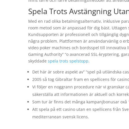
finns färre och färre betalningsmetoder att använda 
Spela Trots Avstängning Uta
Med en rad olika betalningsalternativ, inklusive par
room metod som är anpassad för dig bäst. Uttagen sk
Kundsupporten är professionell och tillgänglig dygnet
några problem. Plattformen är användarvänlig o erbju
video poker machines och bordsspel till innovativa 
Gaming Authority” “o avancerad SSL-kryptering, gara
skyddade
spela trots spelstopp
.
Det här är sobre aspekt av” “spel på utländska ca
2005 så tog Gibraltar fram en spellicens för casin
Vi följer en noggrann procedure när vi granskar 
säkerställa att informationen är aktuell och korrek
Som tur är finns det många kampanjbonusar oxå 1
Att spela på ett casino utan en spellicens från Sve
mediterranean svensk licens.