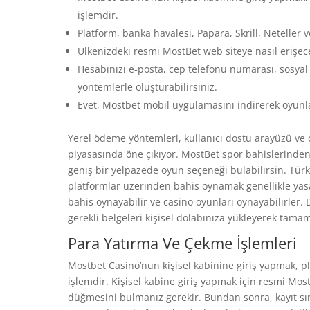
işlemdir.
Platform, banka havalesi, Papara, Skrill, Neteller 
Ülkenizdeki resmi MostBet web siteye nasıl erişeceğ
Hesabınızı e-posta, cep telefonu numarası, sosyal
yöntemlerle oluşturabilirsiniz.
Evet, Mostbet mobil uygulamasını indirerek oyunla
Yerel ödeme yöntemleri, kullanıcı dostu arayüzü ve 
piyasasında öne çıkıyor. MostBet spor bahislerinden
geniş bir yelpazede oyun seçeneği bulabilirsin. Türk
platformlar üzerinden bahis oynamak genellikle yasa
bahis oynayabilir ve casino oyunları oynayabilirler.
gerekli belgeleri kişisel dolabınıza yükleyerek tamam
Para Yatırma Ve Çekme İşlemleri
Mostbet Casino’nun kişisel kabinine giriş yapmak, pl
işlemdir. Kişisel kabine giriş yapmak için resmi Most
düğmesini bulmanız gerekir. Bundan sonra, kayıt sıra