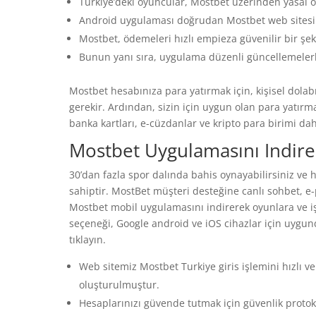
Türkiye’deki oyuncular, Mostbet üzerinden yasal o
Android uygulaması doğrudan Mostbet web sitesind
Mostbet, ödemeleri hızlı empieza güvenilir bir şeki
Bunun yanı sıra, uygulama düzenli güncellemelerle 
Mostbet hesabınıza para yatırmak için, kişisel dola
gerekir. Ardından, sizin için uygun olan para yatırma
banka kartları, e-cüzdanlar ve kripto para birimi da
Mostbet Uygulamasını Indire
30’dan fazla spor dalında bahis oynayabilirsiniz ve h
sahiptir. MostBet müşteri desteğine canlı sohbet, e-po
Mostbet mobil uygulamasını indirerek oyunlara ve i
seçeneği, Google android ve iOS cihazlar için uygun
tıklayın.
Web sitemiz Mostbet Turkiye giris işlemini hızlı ve
oluşturulmuştur.
Hesaplarınızı güvende tutmak için güvenlik protoko