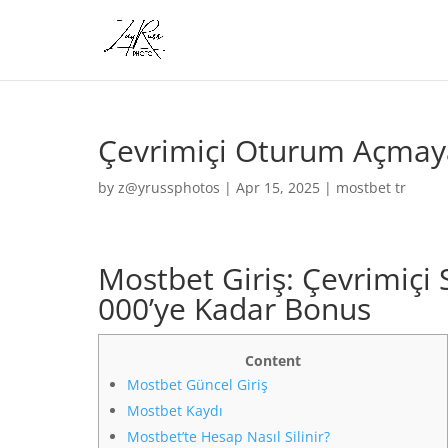
Çevrimiçi Oturum Açmaya
by
z@yrussphotos
|
Apr 15, 2025
|
mostbet tr
Mostbet Giriş: Çevrimiçi 
000’ye Kadar Bonus
Content
Mostbet Güncel Giriş
Mostbet Kaydı
Mostbet’te Hesap Nasıl Silinir?