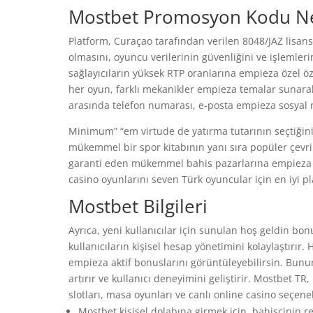
Mostbet Promosyon Kodu Ne
Platform, Curaçao tarafından verilen 8048/JAZ lisans
olmasını, oyuncu verilerinin güvenliğini ve işlemler
sağlayıcıların yüksek RTP oranlarına empieza özel öz
her oyun, farklı mekanikler empieza temalar sunara
arasında telefon numarası, e-posta empieza sosyal m
Minimum” “em virtude de yatırma tutarının seçtiği
mükemmel bir spor kitabının yanı sıra popüler çevrim
garanti eden mükemmel bahis pazarlarına empieza yü
casino oyunlarını seven Türk oyuncular için en iyi pl
Mostbet Bilgileri
Ayrıca, yeni kullanıcılar için sunulan hoş geldin 
kullanıcıların kişisel hesap yönetimini kolaylaştırır.
empieza aktif bonuslarını görüntüleyebilirsin. Bun
artırır ve kullanıcı deneyimini geliştirir. Mostbet TR
slotları, masa oyunları ve canlı online casino seçene
Mostbet kişisel dolabına girmek için, bahisçinin r