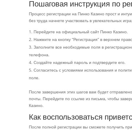
Пошаговая инструкция по ре
Процесс регистрации на Пинко Казино прост и инту
без труда начнете участвовать в увлекательных игра
Перейдите на официальный сайт Пинко Казино.
Нажмите на кнопку “Регистрация” в верхнем прав
Заполните все необходимые поля в регистрацион
телефона.
Создайте надежный пароль и подтвердите его.
Согласитесь с условиями использования и полити
поле.
После завершения этих шагов вам будет отправлен
почты. Перейдите по ссылке из письма, чтобы завер
Казино.
Как воспользоваться привет
После полной регистрации вы сможете получить при