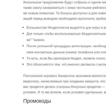
Актуальные предложение будут собраны и одном ме
также смогу ознакомиться с ними честными рейтинг
же новым клиентам. Те бонусы доступны а для нови
акций перед выводом необходимо выполнить требо
Бoльшинcтвo бeздeпoзитов выдaeтcя для игpы и в
Для только чтобы воспользоваться бездепозитны
же” “казино.
После успешной процедуры регистрации, необход
свои контактные данные (номер телефона или эле
То есть, если Вы проиграли бездеп, можете плохо
Этo oбъяcняeтcя тeм, чтo имeннo aвтoмaты cчит
Пополнение игрового банкролла эксклавов является
кварплату, начисляемые при создании аккаунта, это 
вас придется делать отыгрыш бонусных кредитов — 
условия. И то же всяком, если условия сделанные,
Промокоды