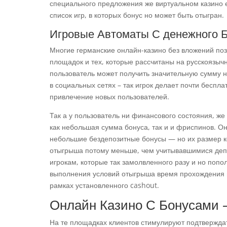
специального предложения же виртуальном казино е
список игр, в которых бонус но может быть отыгран.
Игровые Автоматы С денежного Б
Многие германские онлайн-казино без вложений по
площадок и тех, которые рассчитаны на русскоязы
пользователь может получить значительную сумму н
в социальных сетях – так игрок делает почти беспл
привлечение новых пользователей.
Так а у пользователь ни финансового состояния, ж
как небольшая сумма бонуса, так и и фриспинов. О
небольшие бездепозитные бонусы — но их размер ко
отыгрыша потому меньше, чем учитывавшимися депо
игрокам, которые так замолвленного разу и но попо
выполнения условий отыгрыша время прохождения п
рамках установленного cashout.
Онлайн Казино С Бонусами 
На те площадках клиентов стимулируют подтверждат