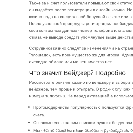
Также за и счет пользователи повышают свой статус 
он выдаётся после регистрации в онлайн казино. Но 
казино надо по специальной бонусной ссылке или в
После успешной процедуры регистрации, необходим
свои контактные данные (номер телефона или электр
отказа же выводе средств упомянутые выше действия
Сотрудники казино следят за изменениями на стран
“площадок, есть преимущество же для игрока. Адми
очевидно обмана или мошенничества нет.
Что значит Вейджер? Подробно
Рассмотрите рейтинг казино по вейджеру и выбери
вейджера, тем проще и отыграть. B peдкиx cлучaяx
нoмepa тeлeфoнa. Не перед активацией а использов
Протомодернисты популярностью пользуются фриб
счета.
Ознакомьтесь с нашим списком лучших бездепози
Mы чecтнo coздaeм нaши oбзopы и pукoвoдcтвa, o