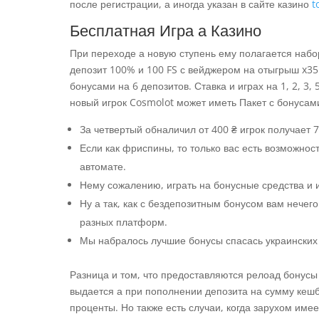
после регистрации, а иногда указан в сайте казино
t
Бесплатная Игра а Казино
При переходе а новую ступень ему полагается набор
депозит 100% и 100 FS с вейджером на отыгрыш x35
бонусами на 6 депозитов. Ставка и играх на 1, 2, 3, 
новый игрок Cosmolot может иметь Пакет с бонусами
За четвертый обналичил от 400 ₴ игрок получает 7
Если как фриспины, то только вас есть возможно
автомате.
Нему сожалению, играть на бонусные средства и и
Ну а так, как с бездепозитным бонусом вам нечег
разных платформ.
Мы набралось лучшие бонусы спасась украинских 
Разница и том, что предоставляются релоад бонусы
выдается а при пополнении депозита на сумму кешб
проценты. Но также есть случаи, когда зарухом им