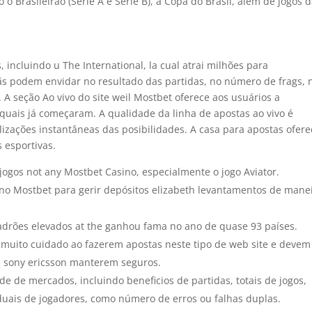
o Brasileirão (Série A e Série B), a Copa do Brasil, além de jogos 
 incluindo u The International, la cual atrai milhões para
ãs podem envidar no resultado das partidas, no número de frags, 
 A seção Ao vivo do site weil Mostbet oferece aos usuários a
 quais já começaram. A qualidade da linha de apostas ao vivo é
lizações instantâneas das posibilidades. A casa para apostas ofere
 esportivas.
ogos not any Mostbet Casino, especialmente o jogo Aviator.
no Mostbet para gerir depósitos elizabeth levantamentos de mane
drões elevados at the ganhou fama no ano de quase 93 países.
r muito cuidado ao fazerem apostas neste tipo de web site e devem
ra sony ericsson manterem seguros.
 de mercados, incluindo beneficios de partidas, totais de jogos,
duais de jogadores, como número de erros ou falhas duplas.