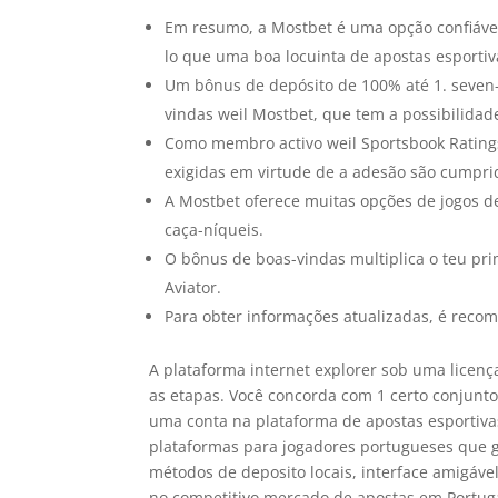
Em resumo, a Mostbet é uma opção confiável 
lo que uma boa locuinta de apostas esportiv
Um bônus de depósito de 100% até 1. seven-
vindas weil Mostbet, que tem a possibilidade
Como membro activo weil Sportsbook Rating
exigidas em virtude de a adesão são cumpri
A Mostbet oferece muitas opções de jogos de
caça-níqueis.
O bônus de boas-vindas multiplica o teu pri
Aviator.
Para obter informações atualizadas, é reco
A plataforma internet explorer sob uma licen
as etapas. Você concorda com 1 certo conjunt
uma conta na plataforma de apostas esportiva
plataformas para jogadores portugueses que g
métodos de deposito locais, interface amigáve
no competitivo mercado de apostas em Portugal