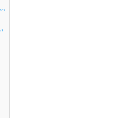
res
s?