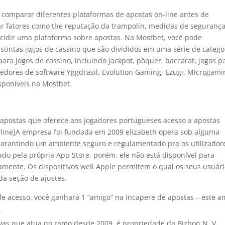
 comparar diferentes plataformas de apostas on-line antes de
r fatores como the reputação da trampolín, medidas de segurança
decidir uma plataforma sobre apostas. Na Mostbet, você pode
tintas jogos de cassino que são divididos em uma série de catego
ara jogos de cassino, incluindo jackpot, pôquer, baccarat, jogos p
edores de software Yggdrasil, Evolution Gaming, Ezugi, Microgami
sponíveis na Mostbet.
apostas que oferece aos jogadores portugueses acesso a apostas
ewline]A empresa foi fundada em 2009 elizabeth opera sob alguma
 garantindo um ambiente seguro e regulamentado pra os utilizador
ado pela própria App Store, porém, ele não está disponível para
amente. Os dispositivos weil Apple permitem o qual os seus usuár
da seção de ajustes.
 de acesso, você ganhará 1 “amigo” na incapere de apostas – este a
.
vas que atua no ramo desde 2009, é propriedade da Bizbon N. V.