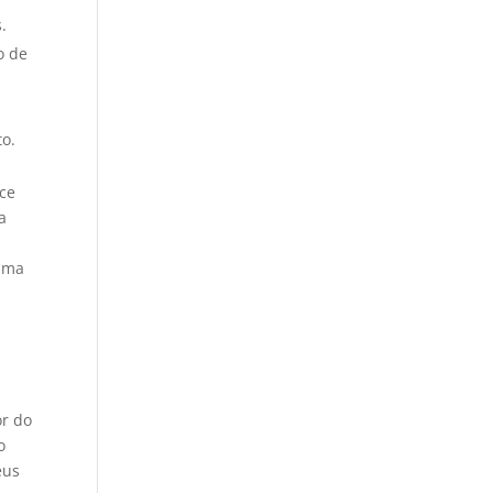
.
o de
to.
ece
a
tima
or do
o
eus