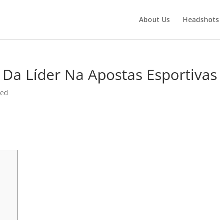
About Us
Headshots
l Da Líder Na Apostas Esportivas
zed