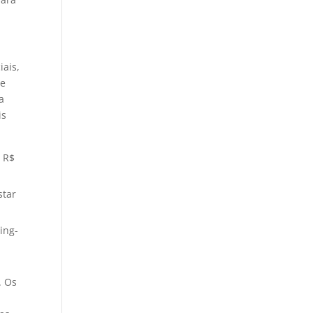
iais,
de
a
is
 R$
star
ing-
. Os