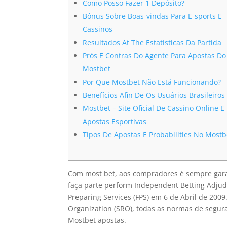
Como Posso Fazer 1 Depósito?
Bônus Sobre Boas-vindas Para E-sports E
Cassinos
Resultados At The Estatísticas Da Partida
Prós E Contras Do Agente Para Apostas Do
Mostbet
Por Que Mostbet Não Está Funcionando?
Benefícios Afin De Os Usuários Brasileiros
Mostbet – Site Oficial De Cassino Online E
Apostas Esportivas
Tipos De Apostas E Probabilities No Mostb
Com most bet, aos compradores é sempre gara
faça parte perform Independent Betting Adjudic
Preparing Services (FPS) em 6 de Abril de 20
Organization (SRO), todas as normas de segur
Mostbet apostas.