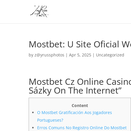
Mostbet: U Site Oficial W
by
z@yrussphotos
|
Apr 5, 2025
|
Uncategorized
Mostbet Cz Online Casino 
Sázky On The Internet”
Content
O Mostbet Gratificación Aos Jogadores
Portugueses?
Erros Comuns No Registro Online Do Mostbet