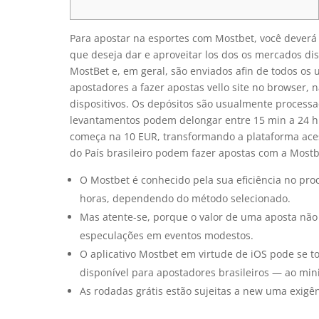
Para apostar na esportes com Mostbet, você deverá 
que deseja dar e aproveitar los dos os mercados dis
MostBet e, em geral, são enviados afin de todos os 
apostadores a fazer apostas vello site no browser, 
dispositivos. Os depósitos são usualmente process
levantamentos podem delongar entre 15 min a 24 h
começa na 10 EUR, transformando a plataforma aces
do País brasileiro podem fazer apostas com a Most
O Mostbet é conhecido pela sua eficiência no p
horas, dependendo do método selecionado.
Mas atente-se, porque o valor de uma aposta não 
especulações em eventos modestos.
O aplicativo Mostbet em virtude de iOS pode se t
disponível para apostadores brasileiros — ao mi
As rodadas grátis estão sujeitas a new uma exigê