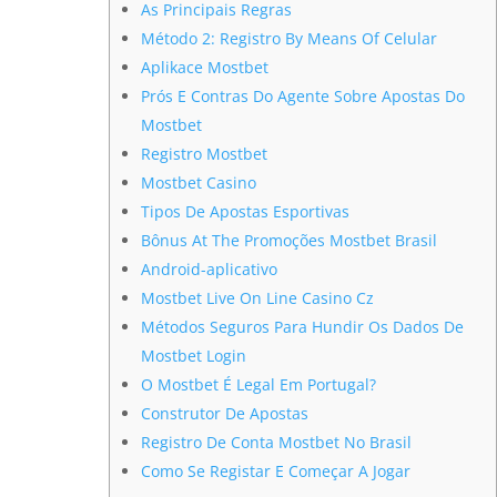
As Principais Regras
Método 2: Registro By Means Of Celular
Aplikace Mostbet
Prós E Contras Do Agente Sobre Apostas Do
Mostbet
Registro Mostbet
Mostbet Casino
Tipos De Apostas Esportivas
Bônus At The Promoções Mostbet Brasil
Android-aplicativo
Mostbet Live On Line Casino Cz
Métodos Seguros Para Hundir Os Dados De
Mostbet Login
O Mostbet É Legal Em Portugal?
Construtor De Apostas
Registro De Conta Mostbet No Brasil
Como Se Registar E Começar A Jogar