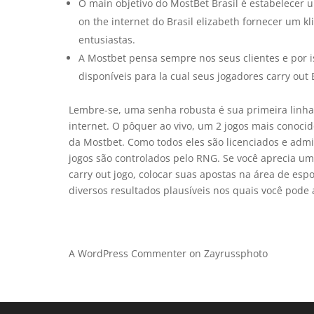
O main objetivo do MostBet Brasil é estabelecer 
on the internet do Brasil elizabeth fornecer um k
entusiastas.
A Mostbet pensa sempre nos seus clientes e por
disponíveis para la cual seus jogadores carry out 
Lembre-se, uma senha robusta é sua primeira linha 
internet. O pôquer ao vivo, um 2 jogos mais conoci
da Mostbet. Como todos eles são licenciados e admi
jogos são controlados pelo RNG. Se você aprecia um
carry out jogo, colocar suas apostas na área de esp
diversos resultados plausíveis nos quais você pode
A WordPress Commenter
on
Zayrussphoto