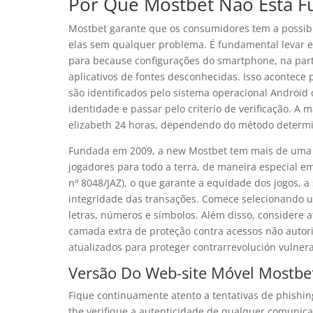
Por Que Mostbet Não Está F
Mostbet garante que os consumidores tem a possibil
elas sem qualquer problema. É fundamental levar em
para because configurações do smartphone, na parte
aplicativos de fontes desconhecidas. Isso acontece 
são identificados pelo sistema operacional Android
identidade e passar pelo criterio de verificação. 
elizabeth 24 horas, dependendo do método determ
Fundada em 2009, a new Mostbet tem mais de uma 
jogadores para todo a terra, de maneira especial em
nº 8048/JAZ), o que garante a equidade dos jogos, 
integridade das transações. Comece selecionando 
letras, números e símbolos. Além disso, considere a
camada extra de proteção contra acessos não autori
atualizados para proteger contrarrevolución vulnera
Versão Do Web-site Móvel Mostbe
Fique continuamente atento a tentativas de phishi
the verifique a autenticidade de qualquer comunica