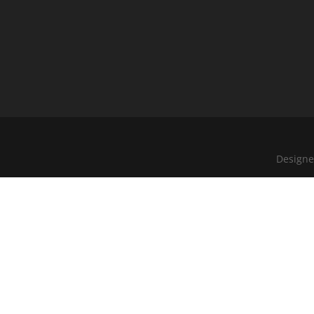
Design