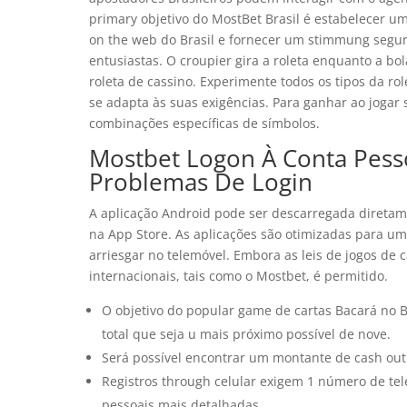
primary objetivo do MostBet Brasil é estabelecer u
on the web do Brasil e fornecer um stimmung segur
entusiastas. O croupier gira a roleta enquanto a bol
roleta de cassino. Experimente todos os tipos da ro
se adapta às suas exigências. Para ganhar ao jogar 
combinações específicas de símbolos.
Mostbet Logon À Conta Pesso
Problemas De Login
A aplicação Android pode ser descarregada diretame
na App Store. As aplicações são otimizadas para 
arriesgar no telemóvel. Embora as leis de jogos de
internacionais, tais como o Mostbet, é permitido.
O objetivo do popular game de cartas Bacará no B
total que seja u mais próximo possível de nove.
Será possível encontrar um montante de cash out 
Registros through celular exigem 1 número de te
pessoais mais detalhadas.