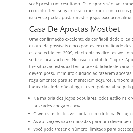
você previu um resultado. Os e-sports são basicamen
conceito. Têm sony ericsson mostrado como o dos g
isso você pode apostar nestes jogos excepcionalmen
Casa De Apostas Mostbet
Uma confirmação excelente da confiabilidade e leal
quatro de possíveis cinco pontos em totalidade dos 
estabelecido em 2009, electronic os direitos weil m
sede é localizada em Nicósia, capital do Chipre. Ap
the situação estadual tem a possibilidade de variar 
devem possuir” “muito cuidado ao fazerem apostas ne
regulamentos para se manterem seguros. Embora um
indústria ainda não atingiu u seu potencial no país 
Na maioria dos jogos populares, odds estão na or
buscados chegam a 8%.
O web site, inclusive, conta com o idioma Portuguê
As aplicações são otimizadas para um desempenh
Você pode trazer o número ilimitado para pessoas