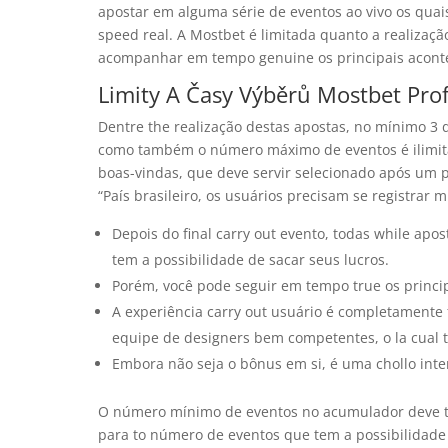
apostar em alguma série de eventos ao vivo os qua
speed real. A Mostbet é limitada quanto a realizaç
acompanhar em tempo genuine os principais acontec
Limity A Časy Výběrů Mostbet Pro
Dentre the realização destas apostas, no mínimo 3 d
como também o número máximo de eventos é ilimit
boas-vindas, que deve servir selecionado após um p
“País brasileiro, os usuários precisam se registrar
Depois do final carry out evento, todas while apos
tem a possibilidade de sacar seus lucros.
Porém, você pode seguir em tempo true os princip
A experiência carry out usuário é completamente
equipe de designers bem competentes, o la cual t
Embora não seja o bônus em si, é uma chollo int
O número mínimo de eventos no acumulador deve ter 
para to número de eventos que tem a possibilidade 