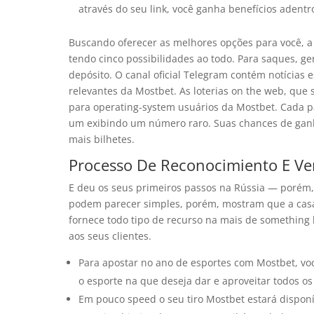
através do seu link, você ganha benefícios adentr
Buscando oferecer as melhores opções para você, a 
tendo cinco possibilidades ao todo. Para saques, 
depósito. O canal oficial Telegram contém notícias e
relevantes da Mostbet. As loterias on the web, que 
para operating-system usuários da Mostbet. Cada p
um exibindo um número raro. Suas chances de ga
mais bilhetes.
Processo De Reconocimiento E Ver
E deu os seus primeiros passos na Rússia — porém,
podem parecer simples, porém, mostram que a cas
fornece todo tipo de recurso na mais de something l
aos seus clientes.
Para apostar no ano de esportes com Mostbet, vo
o esporte na que deseja dar e aproveitar todos o
Em pouco speed o seu tiro Mostbet estará disponí