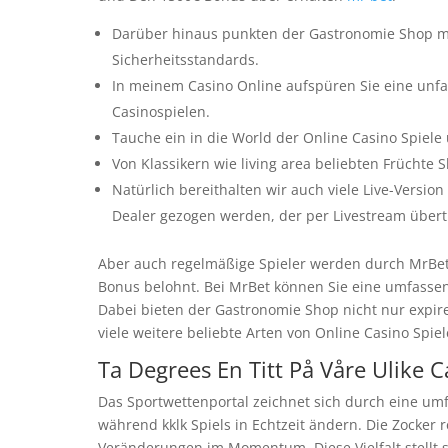
Darüber hinaus punkten der Gastronomie Shop m
Sicherheitsstandards.
In meinem Casino Online aufspüren Sie eine unf
Casinospielen.
Tauche ein in die World der Online Casino Spiele
Von Klassikern wie living area beliebten Früchte S
Natürlich bereithalten wir auch viele Live-Version
Dealer gezogen werden, der per Livestream übert
Aber auch regelmäßige Spieler werden durch MrBet
Bonus belohnt. Bei MrBet können Sie eine umfassen
Dabei bieten der Gastronomie Shop nicht nur expir
viele weitere beliebte Arten von Online Casino Spie
Ta Degrees En Titt På Våre Ulike C
Das Sportwettenportal zeichnet sich durch eine umf
während kklk Spiels in Echtzeit ändern. Die Zocker
Veränderungen im Momentum. Diese Vielfalt stellt s