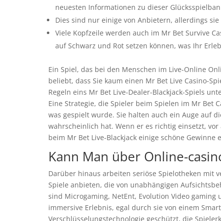
neuesten Informationen zu dieser Glücksspielbank
Dies sind nur einige von Anbietern, allerdings si
Viele Kopfzeile werden auch im Mr Bet Survive Cas
auf Schwarz und Rot setzen können, was Ihr Erlebn
Ein Spiel, das bei den Menschen im Live-Online Online
beliebt, dass Sie kaum einen Mr Bet Live Casino-Spi
Regeln eins Mr Bet Live-Dealer-Blackjack-Spiels unt
Eine Strategie, die Spieler beim Spielen im Mr Bet 
was gespielt wurde. Sie halten auch ein Auge auf d
wahrscheinlich hat. Wenn er es richtig einsetzt, vo
beim Mr Bet Live-Blackjack einige schöne Gewinne e
Kann Man über Online-casin
Darüber hinaus arbeiten seriöse Spielotheken mit 
Spiele anbieten, die von unabhängigen Aufsichtsbeh
sind Microgaming, NetEnt, Evolution Video gaming u
immersive Erlebnis, egal durch sie von einem Smartp
Verschlüsselungstechnologie geschützt, die Spiele