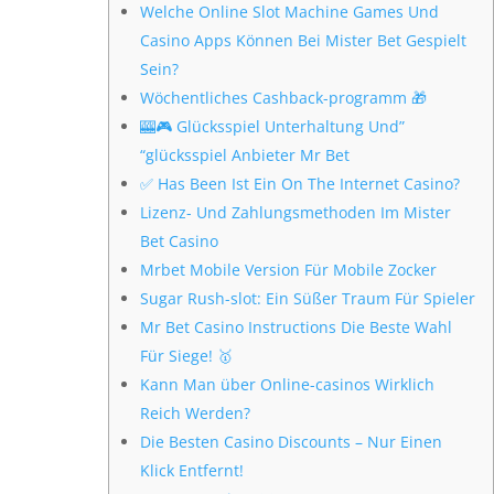
Welche Online Slot Machine Games Und
Casino Apps Können Bei Mister Bet Gespielt
Sein?
Wöchentliches Cashback-programm 🎁
🎰🎮 Glücksspiel Unterhaltung Und”
“glücksspiel Anbieter Mr Bet
✅ Has Been Ist Ein On The Internet Casino?
Lizenz- Und Zahlungsmethoden Im Mister
Bet Casino
Mrbet Mobile Version Für Mobile Zocker
Sugar Rush-slot: Ein Süßer Traum Für Spieler
Mr Bet Casino Instructions Die Beste Wahl
Für Siege! 🥇
Kann Man über Online-casinos Wirklich
Reich Werden?
Die Besten Casino Discounts – Nur Einen
Klick Entfernt!