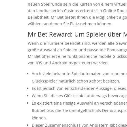
neuen Spielrunde sein die Karten von einem virtuell
den landbasierten Casinos erfreut sich Online Roul
Beliebtheit. Mr Bet bietet Ihnen die Möglichkeit a g
wählen, an denen Sie Platz nehmen können.
Mr Bet Reward: Um Spieler über M
Wenn die Turniere beendet sind, werden alle Gewin
große Auswahl an Spielen und passende Bonusangeb
Mr Bet offeriert eine funktionsreiche mobile Glückss
von iOS und Android os gesteuert werden.
Auch viele bekannte Spielautomaten von renommie
Glücksspieler natürlich schon gehört besitzen.
Es ist jedoch von entscheidender Aussage, dieses 
Wenn Sie dieses Glücksspiel unterwegs bevorzuge
Es existiert eine riesige Auswahl an verschiedene
Rubbellose, die Sie unentgeltlich als Demo auspr
können.
Dieser Zusammenschluss von Anbietern gibt dies