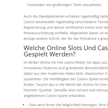
Tausenden von großartigen Titeln anzubieten.
Auch die Zweitplatzierten erhalten regelmäßig Geldp
Casino veranstaltet regelmäßig verschiedene Turni
Registrierung und dieses verifiziertes Konto sind Vo
Preisausschüttung einfließt. Abgesehen davon ist ein
einzige andere Schritt, der für die Teilnahme a grea
Welche Online Slots Und Cas
Gespielt Werden?
Im MrBet Online On line casino finden Sie Apps au
innovativen Features und grandiosen Bonusfunktion
dabei aus den modernen Video-Slots, klassischen 
zusammen. Die Vielfältigkeit der Casino Spiele erm
finden. Tauche das in die World der Online On line
höchster Qualität. Genieße eine sichere und vertr
angebotenen Casino Spiele erkundest.
– Dies wird Ihnen die Möglichkeit besorgen, Ihre S