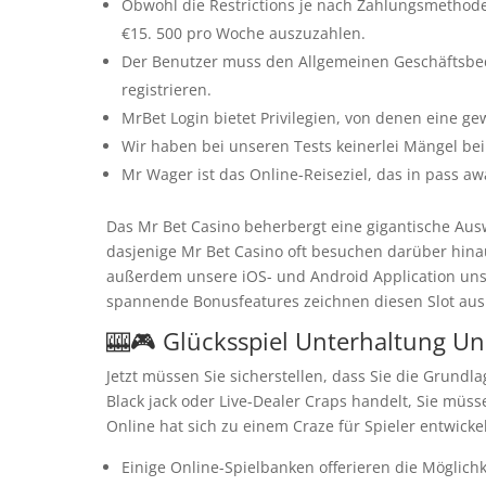
Obwohl die Restrictions je nach Zahlungsmethode 
€15. 500 pro Woche auszuzahlen.
Der Benutzer muss den Allgemeinen Geschäftsbe
registrieren.
MrBet Login bietet Privilegien, von denen eine g
Wir haben bei unseren Tests keinerlei Mängel bei
Mr Wager ist das Online-Reiseziel, das in pass aw
Das Mr Bet Casino beherbergt eine gigantische A
dasjenige Mr Bet Casino oft besuchen darüber hin
außerdem unsere iOS- und Android Application unse
spannende Bonusfeatures zeichnen diesen Slot aus
🎰🎮 Glücksspiel Unterhaltung Und
Jetzt müssen Sie sicherstellen, dass Sie die Grundl
Black jack oder Live-Dealer Craps handelt, Sie müs
Online hat sich zu einem Craze für Spieler entwickel
Einige Online-Spielbanken offerieren die Möglichk