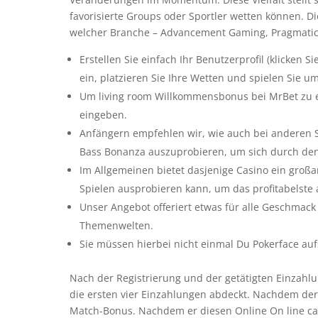
favorisierte Groups oder Sportler wetten können. Di
welcher Branche – Advancement Gaming, Pragmatic P
Erstellen Sie einfach Ihr Benutzerprofil (klicken S
ein, platzieren Sie Ihre Wetten und spielen Sie u
Um living room Willkommensbonus bei MrBet zu 
eingeben.
Anfängern empfehlen wir, wie auch bei anderen
Bass Bonanza auszuprobieren, um sich durch den
Im Allgemeinen bietet dasjenige Casino ein großa
Spielen ausprobieren kann, um das profitabelste
Unser Angebot offeriert etwas für alle Geschmac
Themenwelten.
Sie müssen hierbei nicht einmal Du Pokerface au
Nach der Registrierung und der getätigten Einzah
die ersten vier Einzahlungen abdeckt. Nachdem der S
Match-Bonus. Nachdem er diesen Online On line cas