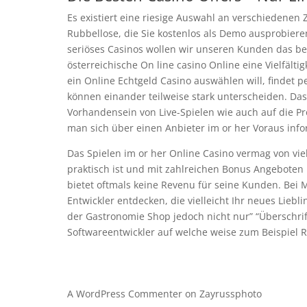
Es existiert eine riesige Auswahl an verschiedenen 
Rubbellose, die Sie kostenlos als Demo ausprobiere
seriöses Casinos wollen wir unseren Kunden das bes
österreichische On line casino Online eine Vielfäl
ein Online Echtgeld Casino auswählen will, findet p
können einander teilweise stark unterscheiden. Das
Vorhandensein von Live-Spielen wie auch auf die 
man sich über einen Anbieter im or her Voraus infor
Das Spielen im or her Online Casino vermag von vi
praktisch ist und mit zahlreichen Bonus Angeboten 
bietet oftmals keine Revenu für seine Kunden. Bei
Entwickler entdecken, die vielleicht Ihr neues Lieb
der Gastronomie Shop jedoch nicht nur” “Überschri
Softwareentwickler auf welche weise zum Beispiel 
A WordPress Commenter
on
Zayrussphoto