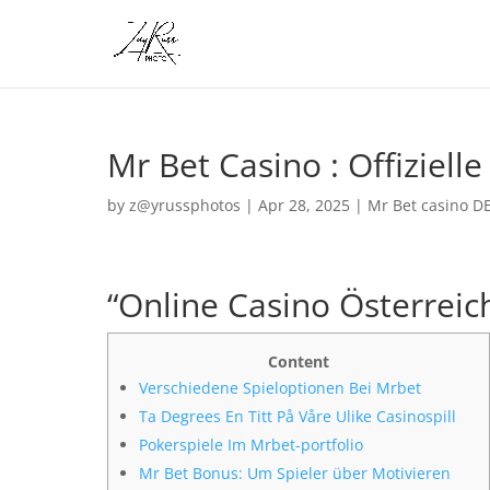
Mr Bet Casino ️: Offiziel
by
z@yrussphotos
|
Apr 28, 2025
|
Mr Bet casino D
“Online Casino Österreic
Content
Verschiedene Spieloptionen Bei Mrbet
Ta Degrees En Titt På Våre Ulike Casinospill
Pokerspiele Im Mrbet-portfolio
Mr Bet Bonus: Um Spieler über Motivieren