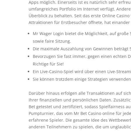
Apps möglich. Einerseits ist es natürlich sehr erfreu
umfangreiches Portfolio im Internet verfügt. Anderer
Überblick zu behalten. Seit das erste Online Casino 
Attraktionen für Erstbesucher öffnete, hat einander
Mr Wager Login bietet die Möglichkeit, auf große 
sowie faire Sitzung.
Die maximale Auszahlung von Gewinnen beträgt 
Bevorzugen Sie fast immer, gegen einen echten De
Richtige für Sie!
Ein Live-Casino-Spiel wird über einen Live-Stream
Sie können trotzdem einige Strategien verwenden,
Darüber hinaus erfolgen alle Transaktionen auf si
Ihrer finanziellen und persönlichen Daten. Zusätzl
Bet getestet und zertifiziert, sodass Spielfairness a
Pumpturnier, das vom Mr Bet Casino online für jeden
erfahrene Spieler. Die gesamte Idee des Wettbewerbs
anderen Teilnehmern zu spielen, die um unglaublich