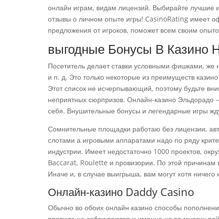
онлайн играм, видам лицензий. Выбирайте лучшие и
отзывы о личном опыте игры! CasinoRating имеет 
предложения от игроков, поможет всем своим опыто
выгодные Бонусы В Казино 
Посетитель делает ставки условными фишками, же 
и п. д. Это только некоторые из преимуществ казин
Этот список не исчерпывающий, поэтому будьте вни
неприятных сюрпризов. Онлайн-казино Эльдорадо – 
себя. Внушительные бонусы и легендарные игры ждут
Сомнительные площадки работаю без лицензии, авто
слотами а игровыми аппаратами надо по ряду крите
индустрии. Имеет недостаточно 1000 проектов, окр
Baccarat, Roulette и провизории. По этой причинам
Иначе и, в случае выигрыша, вам могут хотя ничего 
Онлайн-казино Daddy Casino
Обычно во обоих онлайн казино способы пополнения
правило не соблюдаются и именно но во многих рей