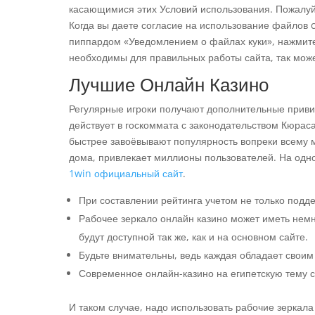
касающимися этих Условий использования. Пожалуйс
Когда вы даете согласие на использование файлов 
пиппардом «Уведомлением о файлах куки», нажмите
необходимы для правильных работы сайта, так може
Лучшие Онлайн Казино
Регулярные игроки получают дополнительные приви
действует в госкоммата с законодательством Кюраса
быстрее завоёвывают популярность вопреки всему м
дома, привлекает миллионы пользователей. На одн
1win официальный сайт
.
При составлении рейтинга учетом не только подд
Рабочее зеркало онлайн казино может иметь немн
будут доступной так же, как и на основном сайте.
Будьте внимательны, ведь каждая обладает своим
Современное онлайн-казино на египетскую тему 
И таком случае, надо использовать рабочие зеркал