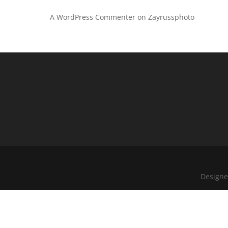
A WordPress Commenter
on
Zayrussphoto
Design