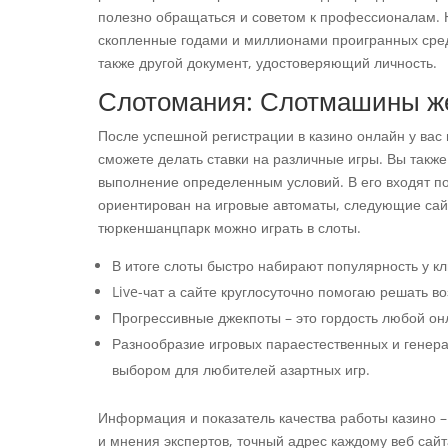
полезно обращаться и советом к профессионалам. Н
скопленные годами и миллионами проигранных средс
также другой документ, удостоверяющий личность.
Слотомания: Слотмашины ж
После успешной регистрации в казино онлайн у вас
сможете делать ставки на различные игры. Вы такж
выполнение определенным условий. В его входят поп
ориентирован на игровые автоматы, следующие сай
тюркеншанцпарк можно играть в слоты.
В итоге слоты быстро набирают популярность у кл
Live-чат а сайте круглосуточно помогаю решать 
Прогрессивные джекпоты – это гордость любой онл
Разнообразие игровых параестественных и генер
выбором для любителей азартных игр.
Информация и показатель качества работы казино – 
и мнения экспертов, точный адрес каждому веб сайт