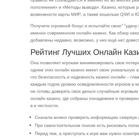
пополнения» и «Методы вывода». Казино, которые 
возможности карты МИР, а также кошельки QIWI и 
Получите огромной бонус и испытайте свою” “удачу
именно современном онлайн-казино. Как обзор некот
добавлены недавно, возможно, у них ещё нет довест
Рейтинг Лучших Онлайн Каз
Она позволяет игрокам минимизировать свои потери
одним этих онлайн казино имеет свою уникальную 
что безопасность и надежность казино онлайн – гл
каждым годом уровню осведомленности игроков а ми
не готовы доверять свои деньги случайным игровы
онлайн казино, где собраны понадежнее и проверен
в и честности.
Сначала можно проверить информацию семряуи л
При самостоятельном поиске есть рисковать попа
Перед тем, а приступать к игре вам нужно осмотр