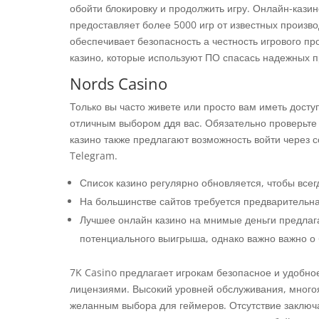
обойти блокировку и продолжить игру. Онлайн-казин
предоставляет более 5000 игр от известных произ
обеспечивает безопасность а честность игрового п
казино, которые используют ПО спасась надежных п
Nords Casino
Только вы часто живете или просто вам иметь досту
отличным выбором ддя вас. Обязательно проверьте 
казино также предлагают возможность войти через 
Telegram.
Список казино регулярно обновляется, чтобы всег
На большинстве сайтов требуется предварительн
Лучшее онлайн казино на мнимые деньги предлаг
потенциального выигрыша, однако важно важно о 
7K Casino предлагает игрокам безопасное и удобно
лицензиями. Высокий уровней обслуживания, многоя
желанным выбора для геймеров. Отсутствие заключа