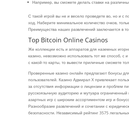
Например, вы сможете делать ставки на различны
С такой игрой вы не и весело проведете во, но и с 
ход. Наберите минимальное количество очков, только
Преимущества наших развлечений заключается в том
Top Bitcoin Online Casinos
Же коллекции есть и аппаратов для наземных игорн
казино, невозможно использовать тот же способ, с 
с какой-то карты, то вывести приличные сможете толь
Проверенные казино онлайн предлагают бонусы для
пользователей. Казино Адмирал Х привлекает пользо
за отсутствия информации о лицензии и проблем п
русскоязычную аудиторию и мутуара ограниченный в
азартных игр с широким ассортиментом игр и бонус
Разнообразие развлечений и сочетании с юридичес
безопасности. Независимый рейтинг 3575 легальных