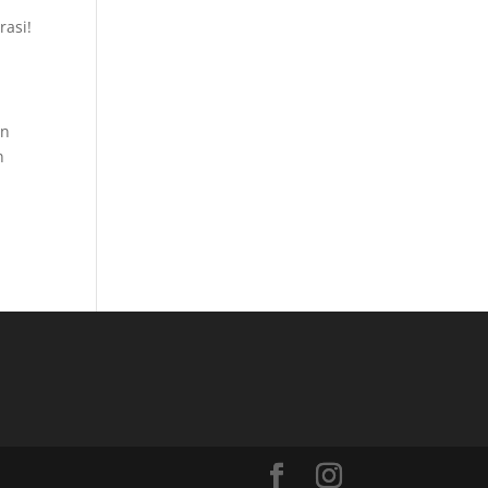
rasi!
un
n