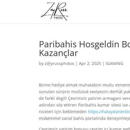
Paribahis Hosgeldin Bo
Kazançlar
by
z@yrussphotos
|
Apr 2, 2025
|
IGAMING
Birine hediye almak muhatabini mutlu etmenin 
sunulan sürpriz mutluluk seviyesini derhâl yuka
de farkli degil! Çevrimsiz yatirim armagani ve
adindan söz ettiren Paribahis kumar sitesi ise
niceleri için beklemeden
https://hataydonerdi
mükemmel sanal bahis portalinda deneyimleyi
Çevrimsiz yatirim bonusu çevrim içi kumar web s