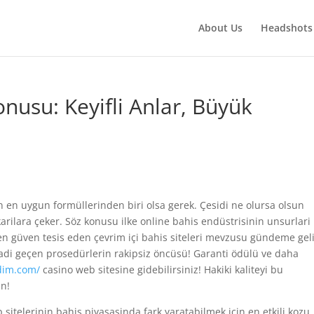
About Us
Headshots
nusu: Keyifli Anlar, Büyük
en uygun formüllerinden biri olsa gerek. Çesidi ne olursa olsun
rilara çeker. Söz konusu ilke online bahis endüstrisinin unsurlari 
ren güven tesis eden çevrim içi bahis siteleri mevzusu gündeme gel
 adi geçen prosedürlerin rakipsiz öncüsü! Garanti ödülü ve daha
dim.com/
casino web sitesine gidebilirsiniz! Hakiki kaliteyi bu
n!
itelerinin bahis piyasasinda fark yaratabilmek için en etkili kozu.