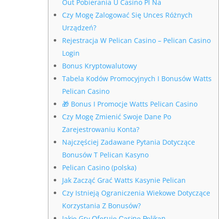
Out Pobierania U Casino Pl Na
Czy Mogę Zalogować Się Unces Różnych
Urządzeń?
Rejestracja W Pelican Casino – Pelican Casino
Login
Bonus Kryptowalutowy
Tabela Kodów Promocyjnych I Bonusów Watts
Pelican Casino
🎁 Bonus I Promocje Watts Pelican Casino
Czy Mogę Zmienić Swoje Dane Po
Zarejestrowaniu Konta?
Najczęściej Zadawane Pytania Dotyczące
Bonusów T Pelican Kasyno
Pelican Casino (polska)
Jak Zacząć Grać Watts Kasynie Pelican
Czy Istnieją Ograniczenia Wiekowe Dotyczące
Korzystania Z Bonusów?
Jаkіе Grу Оfеrujе Саsіnо Реlіkаn