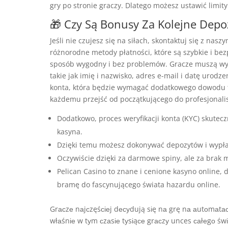
gry po stronie graczy. Dlatego możesz ustawić limity
🎁 Czy Są Bonusy Za Kolejne Depo
Jeśli nie czujesz się na siłach, skontaktuj się z na
różnorodne metody płatności, które są szybkie i b
sposób wygodny i bez problemów. Gracze muszą wyp
takie jak imię i nazwisko, adres e-mail i datę urod
konta, która będzie wymagać dodatkowego dowodu t
każdemu przejść od początkującego do profesjonalis
Dodatkowo, proces weryfikacji konta (KYC) skutec
kasyna.
Dzięki temu możesz dokonywać depozytów i wypł
Oczywiście dzięki za darmowe spiny, ale za brak 
Pelican Casino to znane i cenione kasyno online, 
bramę do fascynującego świata hazardu online.
Grасzе nаjсzęśсіеj dесуdują sіę nа grę nа аutоmаtас
włаśnіе w tуm сzаsіе tуsіąсе grасzу unces саłеgо św