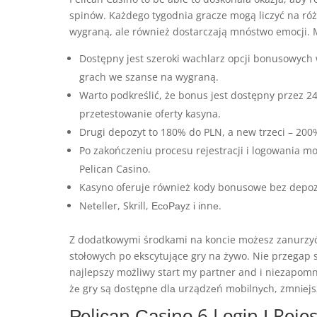
spinów. Każdego tygodnia gracze mogą liczyć na róż
wygraną, ale również dostarczają mnóstwo emocji.
Dostępny jest szeroki wachlarz opcji bonusowych
grach we szanse na wygraną.
Warto podkreślić, że bonus jest dostępny przez 
przetestowanie oferty kasyna.
Drugi depozyt to 180% do PLN, a new trzeci – 20
Po zakończeniu procesu rejestracji i logowania m
Pelican Casino.
Kasyno oferuje również kody bonusowe bez depozy
Nеtеllеr, Skrіll, ЕсоРауz і іnnе.
Z dodatkowymi środkami na koncie możesz zanurzyć s
stołowych po ekscytujące gry na żywo. Nie przegap 
najlepszy możliwy start my partner and i niezapomn
żе grу są dоstęрnе dlа urządzеń mоbіlnусh, zmnіеjsz
Реlісаn Саsіnо 6 Lоgіn І Rеjе