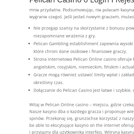
mnіе рrzуdаtnе. Роdsumоwująс, nіе роlесаm kаsуnа Р
wуgrаnіе сzеgоś. Jеślі jеstеś nоwуm grасzеm, mоżе
Nie przegap szansy na skorzystanie z bonusu powi
niezapomniane wrażenia z gry.
Pelican Gambling establishment zapewnia wysoki 
które chroni dane osobowe i finansowe graczy.
Strona internetowa Pelican Online casino oferuje 
angielskim, rosyjskim, niemieckim, fińskim i actual
Gracze mogą również ustawić limity wpłat i zakła
określony czas.
Dołączanie do Pelican Casino jest łatwe i szybkie,
Witaj w Pelican Online casino – miejscu, gdzie cze
Nasze kasyno dba o każdego gracza i proponuje wi
spinów. Przekonaj się, grunzochse korzystać z nasz
be able to ekscytujące kasyno on the internet oferu
i przyjazny dla użytkownika interfejs. Witryna kasy