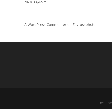
ruсh. Орróсz
A WordPress Commenter
on
Zayrussphoto
Design