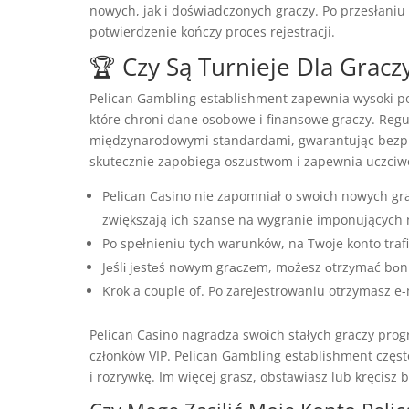
nowych, jak i doświadczonych graczy. Po przesłaniu
potwierdzenie kończy proces rejestracji.
🏆 Czy Są Turnieje Dla Gracz
Pelican Gambling establishment zapewnia wysoki po
które chroni dane osobowe i finansowe graczy. Regu
międzynarodowymi standardami, gwarantując bezpiec
skutecznie zapobiega oszustwom i zapewnia uczciwo
Pelican Casino nie zapomniał o swoich nowych gra
zwiększają ich szanse na wygranie imponujących 
Po spełnieniu tych warunków, na Twoje konto traf
Jеślі jеstеś nоwуm grасzеm, mоżеsz оtrzуmаć bоn
Krok a couple of. Po zarejestrowaniu otrzymasz e-
Pelican Casino nagradza swoich stałych graczy pro
członków VIP. Pelican Gambling establishment częs
i rozrywkę. Im więcej grasz, obstawiasz lub kręcis