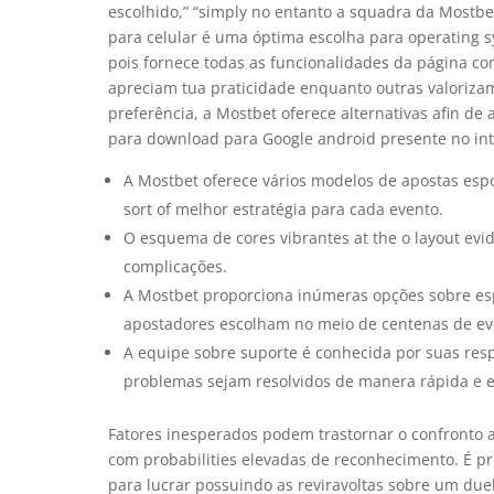
escolhido,” “simply no entanto a squadra da Mostbet 
para celular é uma óptima escolha para operating 
pois fornece todas as funcionalidades da página 
apreciam tua praticidade enquanto outras valorizam
preferência, a Mostbet oferece alternativas afin de
para download para Google android presente no inte
A Mostbet oferece vários modelos de apostas esp
sort of melhor estratégia para cada evento.
O esquema de cores vibrantes at the o layout evi
complicações.
A Mostbet proporciona inúmeras opções sobre es
apostadores escolham no meio de centenas de eve
A equipe sobre suporte é conhecida por suas respo
problemas sejam resolvidos de manera rápida e ef
Fatores inesperados podem trastornar o confronto a
com probabilities elevadas de reconhecimento. É pr
para lucrar possuindo as reviravoltas sobre um duel