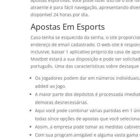
apostas esportivas, você pode fazer uso de o site f
atraente e para fácil navegação, apresentando dive
disponível 24 horas por dia.
Apostas Em Esports
Caso tenha se esquecido da senha, o site proporcion
endereço de email cadastrado. O web-site é responsi
inclusive, baixar 1 aplicativo próprio da casa de ap
Mostbet estará a sua disposição e pode ser solicita
português. Uma das características sobre destaque
Os jogadores podem dar em números individuais, 
added ao jogo.
A maior parte dos depósitos é processada imediat
demoras desnecessárias.
Aqui você pode combinar várias partidas em 1 únic
todas since opções de apostas que você seleciona
Assim, a empresa pode tomar as medidas cabíveis 
Com sua program amigável e alguma vasta gama s