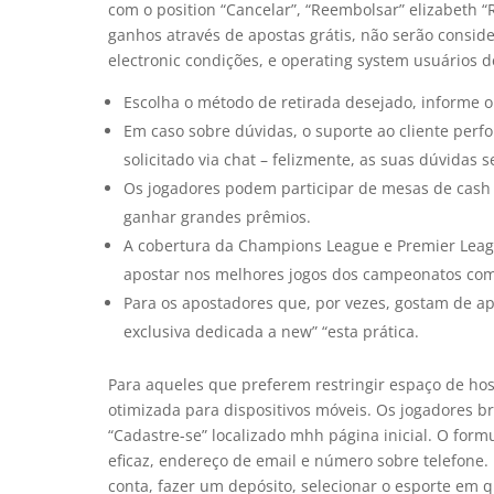
com o position “Cancelar”, “Reembolsar” elizabeth 
ganhos através de apostas grátis, não serão consid
electronic condições, e operating system usuários d
Escolha o método de retirada desejado, informe o 
Em caso sobre dúvidas, o suporte ao cliente perf
solicitado via chat – felizmente, as suas dúvidas
Os jogadores podem participar de mesas de cash 
ganhar grandes prêmios.
A cobertura da Champions League e Premier Leagu
apostar nos melhores jogos dos campeonatos co
Para os apostadores que, por vezes, gostam de ap
exclusiva dedicada a new” “esta prática.
Para aqueles que preferem restringir espaço de ho
otimizada para dispositivos móveis. Os jogadores br
“Cadastre-se” localizado mhh página inicial. O form
eficaz, endereço de email e número sobre telefone.
conta, fazer um depósito, selecionar o esporte em q