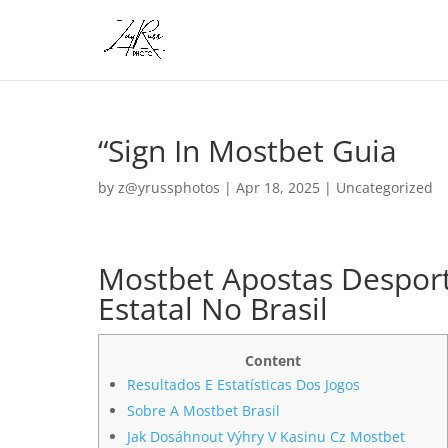
“Sign In Mostbet Guia
by
z@yrussphotos
|
Apr 18, 2025
|
Uncategorized
Mostbet Apostas Desporti
Estatal No Brasil
Content
Resultados E Estatísticas Dos Jogos
Sobre A Mostbet Brasil
Jak Dosáhnout Výhry V Kasinu Cz Mostbet