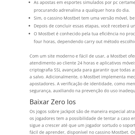
As apostas em esportes simulados por pc certame
procurando adrenalina a qualquer hora do dia.
Sim, o cassino Mostbet tem uma versão móvel, be
Depois de concluir essas etapas, você receberá u
O Mostbet é conhecido pela tua eficiência no p
four horas, dependendo carry out método escolhi
Com um site moderno e fácil de usar, a Mostbet of
atendimento ao cliente 24 horas e aplicativos móve
criptografia SSL avançada para garantir que todas 
a salvo. Adicionalmente, o Mostbet implementa medi
apostadores. A verificação de identidade, como me
segurança, auxiliando na prevenção do uso inadequ
Baixar Zero Ios
Os jogos sobre jackpot são de maneira especial at
os jogadores tem a possibilidade de tentar a caso e
sigue a crescer até que um jogador sortudo o sopor
fácil de aprender, disponível no cassino Mostbet. O