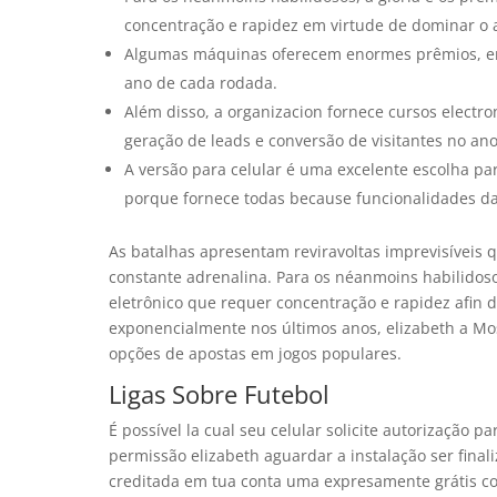
concentração e rapidez em virtude de dominar o 
Algumas máquinas oferecem enormes prêmios, e
ano de cada rodada.
Além disso, a organizacion fornece cursos electro
geração de leads e conversão de visitantes no ano
A versão para celular é uma excelente escolha pa
porque fornece todas because funcionalidades d
As batalhas apresentam reviravoltas imprevisíveis 
constante adrenalina. Para os néanmoins habilidoso
eletrônico que requer concentração e rapidez afin 
exponencialmente nos últimos anos, elizabeth a M
opções de apostas em jogos populares.
Ligas Sobre Futebol
É possível la cual seu celular solicite autorização pa
permissão elizabeth aguardar a instalação ser final
creditada em tua conta uma expresamente grátis c