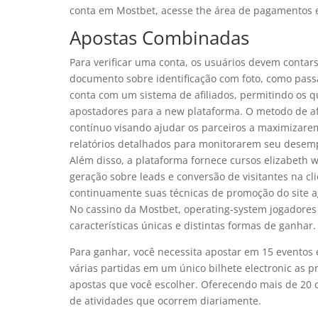
conta em Mostbet, acesse the área de pagamentos e
Apostas Combinadas
Para verificar uma conta, os usuários devem contar
documento sobre identificação com foto, como pass
conta com um sistema de afiliados, permitindo os 
apostadores para a new plataforma. O metodo de af
contínuo visando ajudar os parceiros a maximizarem
relatórios detalhados para monitorarem seu desemp
Além disso, a plataforma fornece cursos elizabeth 
geração sobre leads e conversão de visitantes na c
continuamente suas técnicas de promoção do site a
No cassino da Mostbet, operating-system jogadore
características únicas e distintas formas de ganhar.
Para ganhar, você necessita apostar em 15 eventos 
várias partidas em um único bilhete electronic as p
apostas que você escolher. Oferecendo mais de 20 c
de atividades que ocorrem diariamente.