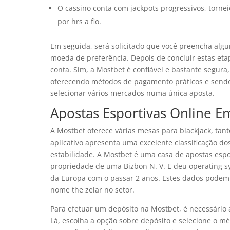
O cassino conta com jackpots progressivos, torne
por hrs a fio.
Em seguida, será solicitado que você preencha alg
moeda de preferência. Depois de concluir estas eta
conta. Sim, a Mostbet é confiável e bastante segur
oferecendo métodos de pagamento práticos e sendo
selecionar vários mercados numa única aposta.
Apostas Esportivas Online E
A Mostbet oferece várias mesas para blackjack, ta
aplicativo apresenta uma excelente classificação do
estabilidade. A Mostbet é uma casa de apostas espo
propriedade de uma Bizbon N. V. E deu operating s
da Europa com o passar 2 anos. Estes dados podem 
nome the zelar no setor.
Para efetuar um depósito na Mostbet, é necessário
Lá, escolha a opção sobre depósito e selecione o m