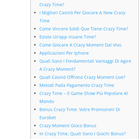
Crazy Time?
I Migliori Casinò Per Giocare A New Crazy
Time
Come Vincere Soldi Que Tiene Crazy Time?
Esiste Un’app Insane Time?
Come Giocare A Crazy Moment Dal Vivo
Applicazioni Per Iphone
Quali Sono I Fondamentali Vantaggi Di Agire
A Crazy Moment?
Quali Casinò Offrono Crazy Moment Live?
Metodi Pada Pagamento Crazy Time
Crazy Time – Il Game Show Più Popolare Al
Mondo
Bonus Crazy Time: Votre Promozioni Di
Eurobet
Crazy Moment Gioco Bonus
In Crazy Time, Quali Sono I Giochi Bonus?