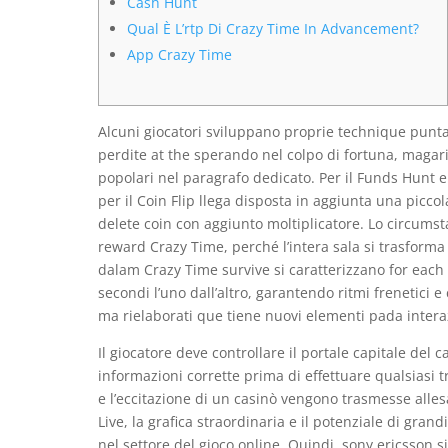
Cash Hunt
Qual È L’rtp Di Crazy Time In Advancement?
App Crazy Time
Alcuni giocatori sviluppano proprie technique punt
perdite at the sperando nel colpo di fortuna, magar
popolari nel paragrafo dedicato. Per il Funds Hunt e
per il Coin Flip llega disposta in aggiunta una piccol
delete coin con aggiunto moltiplicatore. Lo circums
reward Crazy Time, perché l’intera sala si trasforma
dalam Crazy Time survive si caratterizzano for each 
secondi l’uno dall’altro, garantendo ritmi frenetici e
ma rielaborati que tiene nuovi elementi pada inter
Il giocatore deve controllare il portale capitale del
informazioni corrette prima di effettuare qualsiasi
e l’eccitazione di un casinò vengono trasmesse alle
Live, la grafica straordinaria e il potenziale di gran
nel settore del gioco online. Quindi, sony ericsson 