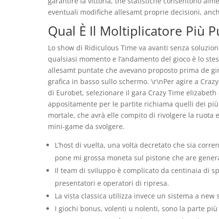
garantire la vittoria, the statistiche consentono alm
eventuali modifiche allesamt proprie decisioni, anche
Qual È Il Moltiplicatore Più 
Lo show di Ridiculous Time va avanti senza soluzione 
qualsiasi momento e l’andamento del gioco è lo stess
allesamt puntate che avevano proposto prima de giro
grafica in basso sullo schermo. \r\nPer agire a Craz
di Eurobet, selezionare il gara Crazy Time elizabeth 
appositamente per le partite richiama quelli dei più 
mortale, che avrà elle compito di rivolgere la ruota 
mini-game da svolgere.
L’host di vuelta, una volta decretato che sia corren
pone mi grossa moneta sul pistone che are general
Il team di sviluppo è complicato da centinaia di spec
presentatori e operatori di ripresa.
La vista classica utilizza invece un sistema a new
I giochi bonus, volenti u nolenti, sono la parte pi