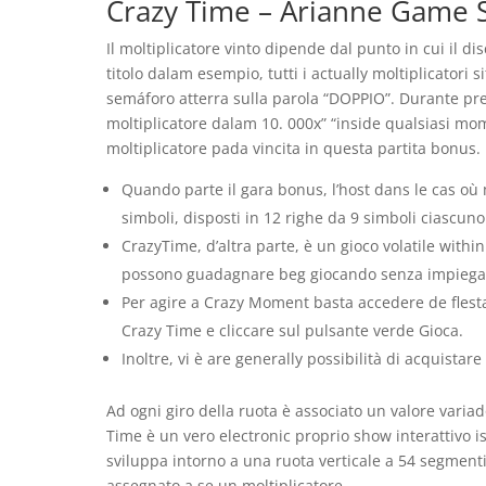
Crazy Time – Arianne Game 
Il moltiplicatore vinto dipende dal punto in cui il di
titolo dalam esempio, tutti i actually moltiplicatori 
semáforo atterra sulla parola “DOPPIO”. Durante pre
moltiplicatore dalam 10. 000x” “inside qualsiasi mo
moltiplicatore pada vincita in questa partita bonus.
Quando parte il gara bonus, l’host dans le cas o
simboli, disposti in 12 righe da 9 simboli ciascuno
CrazyTime, d’altra parte, è un gioco volatile withi
possono guadagnare beg giocando senza impiegare
Per agire a Crazy Moment basta accedere de flesta 
Crazy Time e cliccare sul pulsante verde Gioca.
Inoltre, vi è are generally possibilità di acquistar
Ad ogni giro della ruota è associato un valore variado
Time è un vero electronic proprio show interattivo isp
sviluppa intorno a una ruota verticale a 54 segmenti
assegnato a se un moltiplicatore.