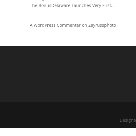
The BonusDelaware Launches Very First...
A WordPress Commenter
on
Zayrussphoto
Design