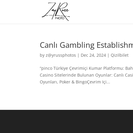
Canlı Gambling Establish
by
z@yrussphotos
|
Dec 24, 2024
|
Qizilbilet
“pinco Türkiye Çevrimiçi Kumar Platformu: Ba
Casino Sitelerinde Bulunan Oyunlar: Canlı Casin
Oyunları, Poker & BingoÇevrim Içi...