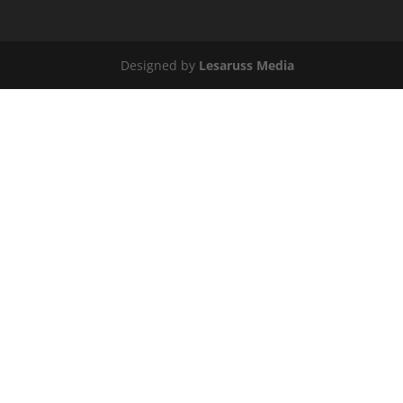
Designed by
Lesaruss Media