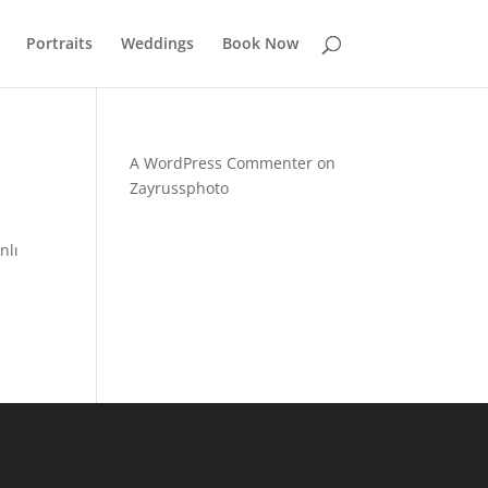
Portraits
Weddings
Book Now
A WordPress Commenter
on
Zayrussphoto
nlı