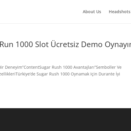
About Us
Headshots
 Run 1000 Slot Ücretsiz Demo Oynayı
h
Bir Deneyim”ContentSugar Rush 1000 Avantajları”Semboller Ve
llikleriTürkiye’de Sugar Rush 1000 Oynamak Için Durante İyi