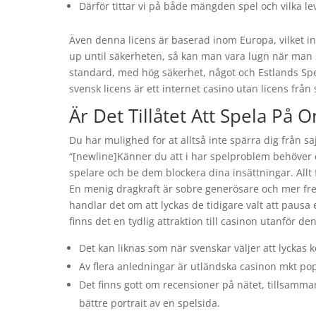
Därför tittar vi på både mängden spel och vilka l
Även denna licens är baserad inom Europa, vilket in
up until säkerheten, så kan man vara lugn när man 
standard, med hög säkerhet, något och Estlands Spel
svensk licens är ett internet casino utan licens frå
Är Det Tillåtet Att Spela På 
Du har mulighed for at alltså inte spärra dig från s
“[newline]Känner du att i har spelproblem behöver 
spelare och be dem blockera dina insättningar. Allt f
En menig dragkraft är sobre generösare och mer fr
handlar det om att lyckas de tidigare valt att pausa
finns det en tydlig attraktion till casinon utanför d
Det kan liknas som när svenskar väljer att lyckas 
Av flera anledningar är utländska casinon mkt pop
Det finns gott om recensioner på nätet, tillsamma
bättre portrait av en spelsida.