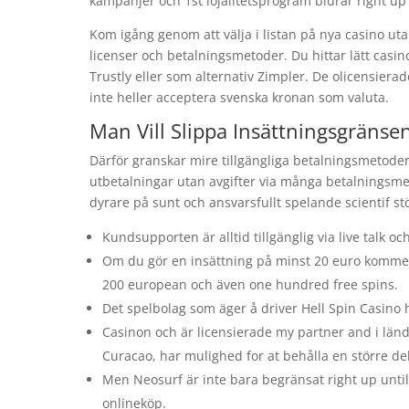
kampanjer och 1st lojalitetsprogram bidrar right up 
Kom igång genom att välja i listan på nya casino uta
licenser och betalningsmetoder. Du hittar lätt casi
Trustly eller som alternativ Zimpler. De olicensierad
inte heller acceptera svenska kronan som valuta.
Man Vill Slippa Insättningsgränse
Därför granskar mire tillgängliga betalningsmetoder
utbetalningar utan avgifter via många betalningsme
dyrare på sunt och ansvarsfullt spelande scientif st
Kundsupporten är alltid tillgänglig via live talk och
Om du gör en insättning på minst 20 euro kommer
200 european och även one hundred free spins.
Det spelbolag som äger å driver Hell Spin Casino 
Casinon och är licensierade my partner and i länd
Curacao, har mulighed for at behålla en större del
Men Neosurf är inte bara begränsat right up until
onlineköp.