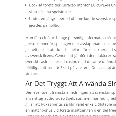
Dock så forefalder Curacao utanför EUROPEAN UNIO
skatt på sina spelvinster.
Under en längre period of time kunde svenskar sp
gjordes på nolltid.
Man får också archange personlig information såso
jurisdiktioner är spellagen mer avslappnad, och sp
Jo, helt enkelt att du och spelare får konstruera ett s
av svensk licens. Genom att jämföra dem faktorer kan
svenskt casino eller ett casino med durante utländsk l
pålitlig plattform. ❌ Skatt på vinster – Om casinot 
vinster.
Är Det Tryggt Att Använda Si
Den eventuellt främsta anledningen att svenskar sp
använt sig audio-video Spelpaus, men har mulighed 
gillar att lyckas vänta, så blir valet enkelt. Slota
en matchbonus vid första insättningen o en del free 