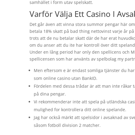
samhället i form utav spelskatt.
Varför Välja Ett Casino I Avs
Det går även att vinna stora summor pengar här om t
betala 18% skatt på bad thing nettovinst varje år p
trots att de nu betalar skatt där de har erat huvudk
om du anser att du ite har kontroll över ditt spelan
Under en lång period har only den spellicens och M
spellicensen som har använts av spelbolag my part
Men eftersom e är endast somliga tjänster du ha
som online casino utan BankID.
Fördelen med dessa trådar är att man inte råkar ta
på dina pengar.
Vi rekommenderar inte att spela på utländska cas
mulighed for kontrollera ditt online spelande.
Jag har också märkt att spelsidor i avsaknad av sv
såsom fotboll division 2 matcher.