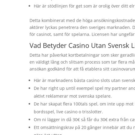
Här är stödlinjen för get som är orolig över ditt e
Detta kombinerat med de höga ansökningskostnadern
aktörer lyckas penetrera den sveriges marknaden. Den
för casinot, samt för spelarna. Licensen har ungefär
Vad Betyder Casino Utan Svensk L
Detta har påverkat kortbetalningar som sker geradlin
en väldigt lång och slitsam process som tar flera må
ansökan godkänd för att få etablera sitt casinovar
Här är marknadens bästa casino slots utan svensk l
De har right up until exempel spel my partner and
aktivt reklamerar mot svenska spelare.
De har skapat flera 100tals spel, om inte upp mot t
bordsspel, live casino o trisslotter.
Om ni lägger in då 30€ så får du 30€ extra från c
Ett omsättningskrav på 20 gånger innebär att du