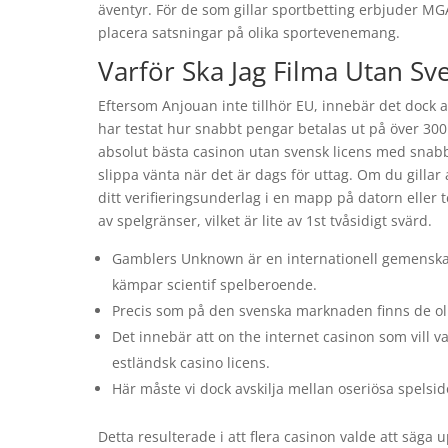
äventyr. För de som gillar sportbetting erbjuder MG
placera satsningar på olika sportevenemang.
Varför Ska Jag Filma Utan Sv
Eftersom Anjouan inte tillhör EU, innebär det dock a
har testat hur snabbt pengar betalas ut på över 300
absolut bästa casinon utan svensk licens med snabba
slippa vänta när det är dags för uttag. Om du gillar 
ditt verifieringsunderlag i en mapp på datorn eller 
av spelgränser, vilket är lite av 1st tvåsidigt svärd.
Gamblers Unknown är en internationell gemenskap
kämpar scientif spelberoende.
Precis som på den svenska marknaden finns de oli
Det innebär att on the internet casinon som vil
estländsk casino licens.
Här måste vi dock avskilja mellan oseriösa spelsid
Detta resulterade i att flera casinon valde att säga u