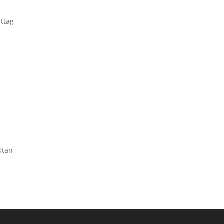
Uttag
Utan