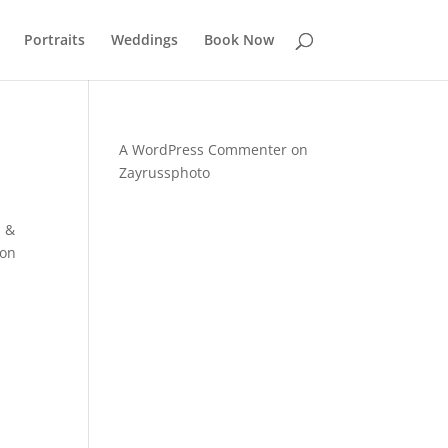
Portraits
Weddings
Book Now
A WordPress Commenter
on
Zayrussphoto
s &
non
n